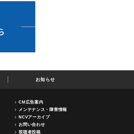
お知らせ
CM広告案内
メンテナンス・障害情報
NCVアーカイブ
お問い合わせ
視聴者投稿