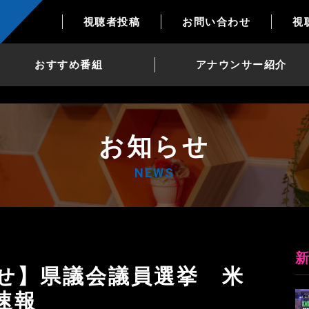
視聴者投稿
お問い合わせ
視
おすすめ番組
アナウンサー紹介
お知らせ
NEWS
速報