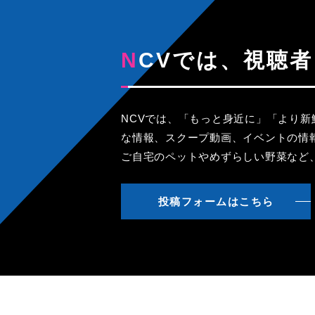
NCVでは、視
NCVでは、「もっと身近に」「より
な情報、スクープ動画、イベントの情
ご自宅のペットやめずらしい野菜など
投稿フォームはこちら