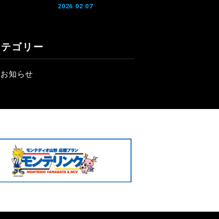
2026.02.07
カテゴリー
お知らせ