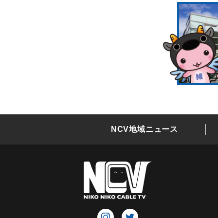
NCV地域ニュース