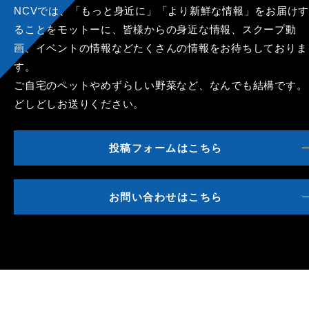
NCVでは、「もっと身近に」「より新鮮な情報」をお届けす
ることをモットーに、皆様からの身近な情報、スクープ動
画、イベントの情報などたくさんの情報をお待ちしておりま
す。
ご自宅のペットやめずらしい野菜など、なんでも結構です。
どしどしお送りください。
投稿フォームはこちら
お問い合わせはこちら