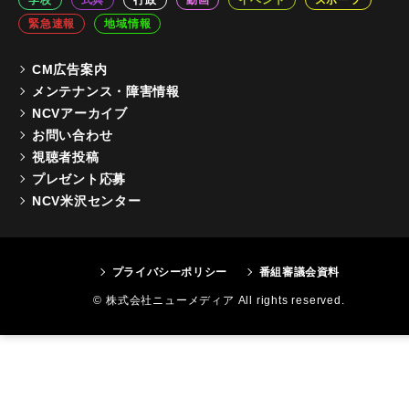
緊急速報
地域情報
CM広告案内
メンテナンス・障害情報
NCVアーカイブ
お問い合わせ
視聴者投稿
プレゼント応募
NCV米沢センター
プライバシーポリシー
番組審議会資料
© 株式会社ニューメディア All rights reserved.