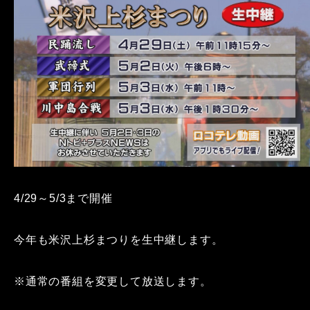
4/29～5/3まで開催
今年も米沢上杉まつりを生中継します。
※通常の番組を変更して放送します。