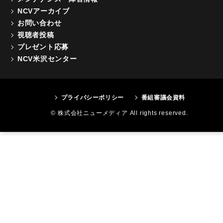
NCVアーカイブ
お問い合わせ
視聴者投稿
プレゼント応募
NCV米沢センター
プライバシーポリシー
番組審議会資料
© 株式会社ニューメディア All rights reserved.