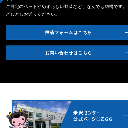
ご自宅のペットやめずらしい野菜など、なんでも結構です。
どしどしお送りください。
投稿フォームはこちら
お問い合わせはこちら