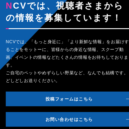
NCVでは、視聴者さまから
の情報を募集しています！
NCVでは、「もっと身近に」「より新鮮な情報」をお届けす
ることをモットーに、皆様からの身近な情報、スクープ動
画、イベントの情報などたくさんの情報をお待ちしておりま
す。
ご自宅のペットやめずらしい野菜など、なんでも結構です。
どしどしお送りください。
投稿フォームはこちら
お問い合わせはこちら