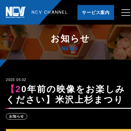
NCV CHANNEL
サービス案内
お知らせ
NEWS
2023.05.02
【20年前の映像をお楽しみ
ください】米沢上杉まつり
お知らせ