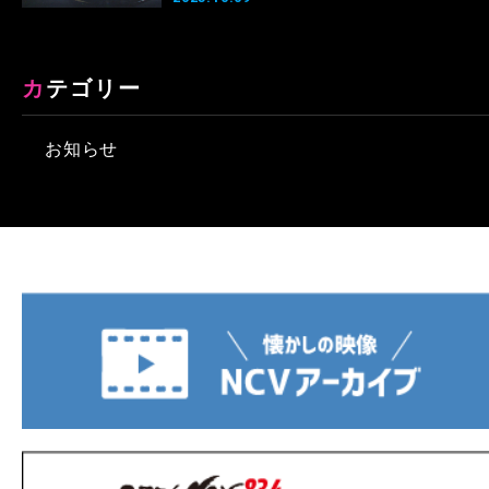
カテゴリー
お知らせ