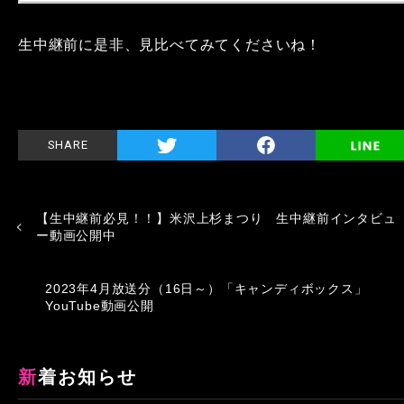
生中継前に是非、見比べてみてくださいね！
SHARE
【生中継前必見！！】米沢上杉まつり 生中継前インタビュ
ー動画公開中
2023年4月放送分（16日～）「キャンディボックス」
YouTube動画公開
新着お知らせ