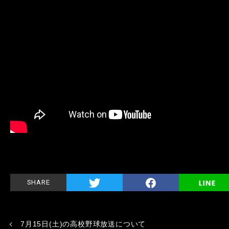
SHARE
7月15日(土)の高校野球放送について