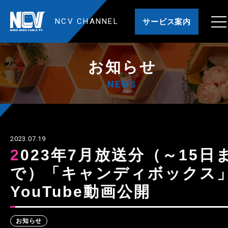
NCV CHANNEL
サービス案内
お知らせ
NEWS
2023.07.19
2023年7月放送分（～15日ま
で）「キャンディボックス
YouTube動画公開
お知らせ