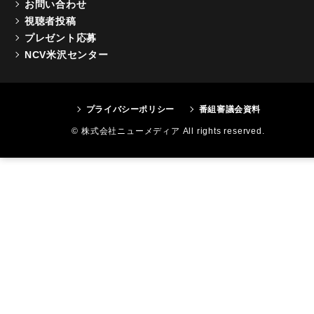
お問い合わせ
視聴者投稿
プレゼント応募
NCV米沢センター
プライバシーポリシー
番組審議会資料
© 株式会社ニューメディア All rights reserved.