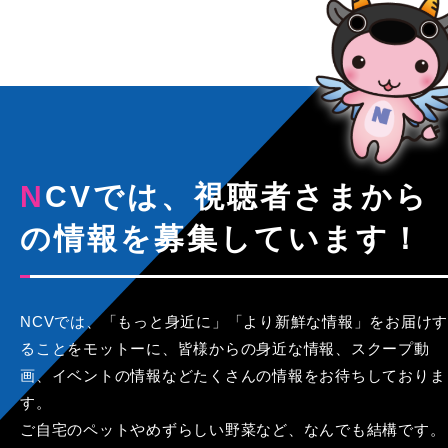
NCVでは、視聴者さまから
の情報を募集しています！
NCVでは、「もっと身近に」「より新鮮な情報」をお届けす
ることをモットーに、皆様からの身近な情報、スクープ動
画、イベントの情報などたくさんの情報をお待ちしておりま
す。
ご自宅のペットやめずらしい野菜など、なんでも結構です。