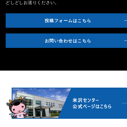
どしどしお送りください。
投稿フォームはこちら
お問い合わせはこちら