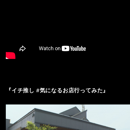
『イチ推し #気になるお店行ってみた』