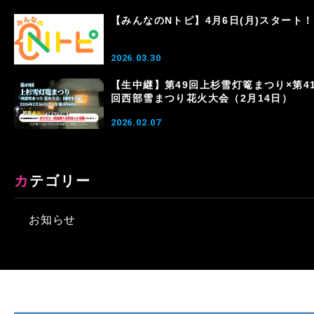
【みんなのNトピ】4月6日(月)スタート！
2026.03.30
【生中継】第49回上杉雪灯篭まつり×第4
回西部雪まつり花火大会（2月14日）
2026.02.07
カテゴリー
お知らせ