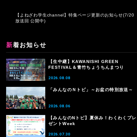
【よねざわ学生channel】特集ページ更新のお知らせ(7/20
放送回 公開中)
新着お知らせ
【生中継】KAWANISHI GREEN
FESTIVAL＆青竹ちょうちんまつり
2026.08.08
「みんなのＮトピ」～お盆の特別放送～
2026.08.06
【みんなのNトピ】夏休み！わくわくプレ
ゼントWeek
2026.07.30