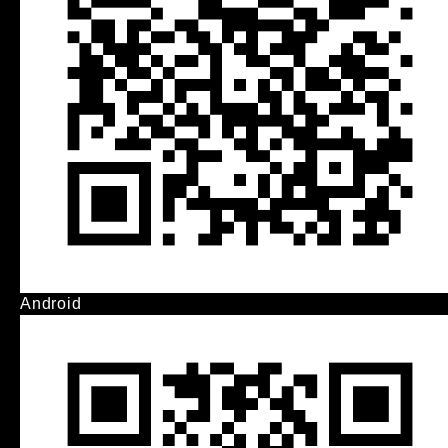
Android