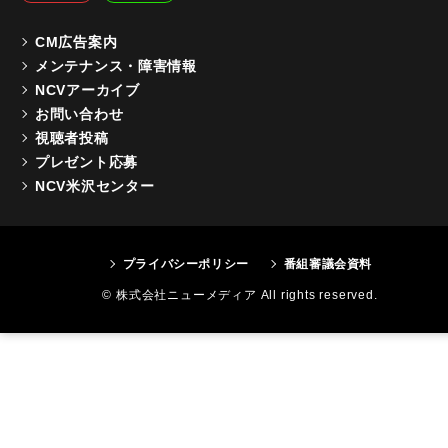
CM広告案内
メンテナンス・障害情報
NCVアーカイブ
お問い合わせ
視聴者投稿
プレゼント応募
NCV米沢センター
プライバシーポリシー
番組審議会資料
© 株式会社ニューメディア All rights reserved.