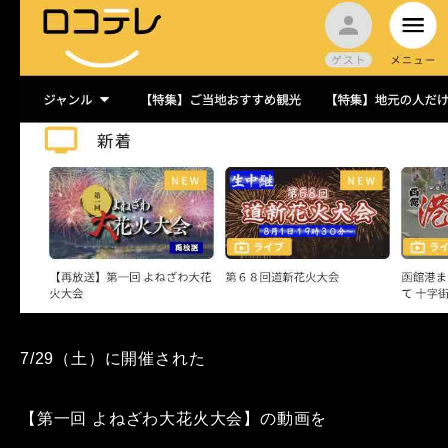
7/29（土）に開催された
【第一回 よねざわ大花火大会】の動画を