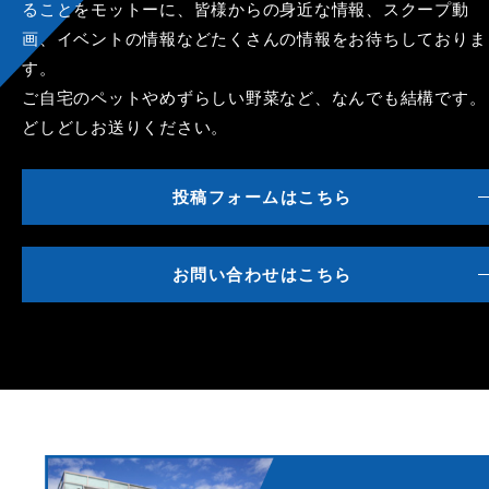
ることをモットーに、皆様からの身近な情報、スクープ動
画、イベントの情報などたくさんの情報をお待ちしておりま
す。
ご自宅のペットやめずらしい野菜など、なんでも結構です。
どしどしお送りください。
投稿フォームはこちら
お問い合わせはこちら