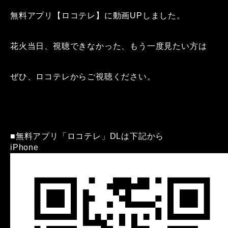
無料アプリ【ロコテレ】に動画UPしました。
花火当日、視聴できなかった、もう一度見たい方は
ぜひ、ロコテレからご視聴ください。
■無料アプリ「ロコテレ」DLは下記から
iPhone