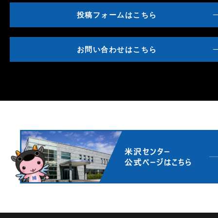
投稿フォームはこちら
お問い合わせはこちら