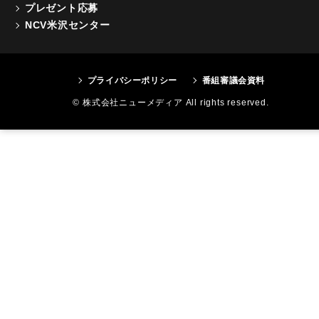
プレゼント応募
NCV米沢センター
プライバシーポリシー
番組審議会資料
© 株式会社ニューメディア All rights reserved.