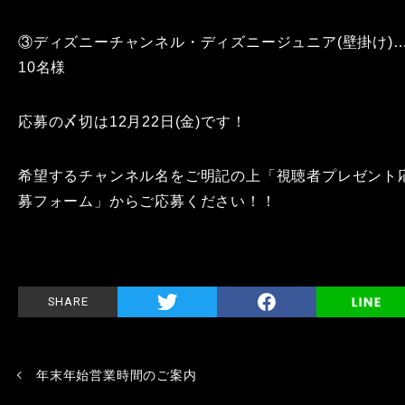
③ディズニーチャンネル・ディズニージュニア(壁掛け)
10名様
応募の〆切は12月22日(金)です！
希望するチャンネル名をご明記の上「視聴者プレゼント
募フォーム」からご応募ください！！
SHARE
年末年始営業時間のご案内