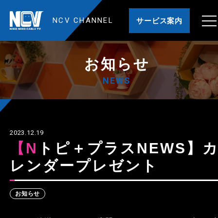
NCV CHANNEL
サービス案内
お知らせ
NEWS
2023.12.19
【Nトピ＋プラスNEWS】カ
レンダープレゼント
お知らせ