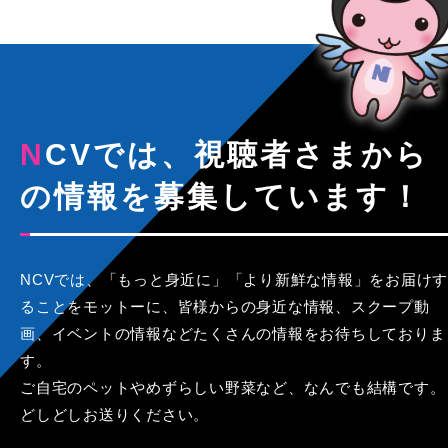
NCVでは、視聴者さまから
の情報を募集しています！
NCVでは、「もっと身近に」「より新鮮な情報」をお届けす
ることをモットーに、皆様からの身近な情報、スクープ動
画、イベントの情報などたくさんの情報をお待ちしておりま
す。
ご自宅のペットやめずらしい野菜など、なんでも結構です。
どしどしお送りください。