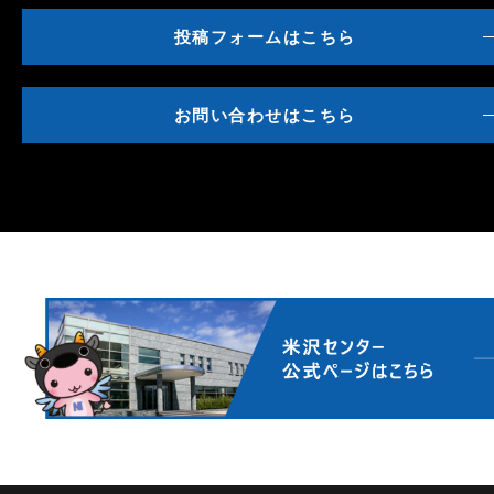
投稿フォームはこちら
お問い合わせはこちら