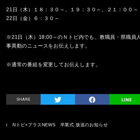
21日（木）１８：３０～、１９：３０～、２１：００～
22日（金）６：３０～
※21日（木）18:00～のＮトピ内でも、教職員・県職員
事異動のニュースをお伝えします。
※通常の番組を変更してお伝えします。
SHARE
Nトピ+プラスNEWS 卒業式 放送のお知らせ