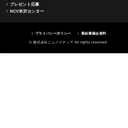
プレゼント応募
NCV米沢センター
プライバシーポリシー
番組審議会資料
© 株式会社ニューメディア All rights reserved.