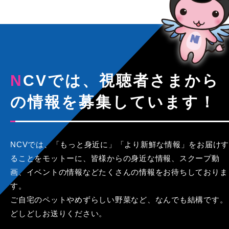
NCVでは、視聴者さまから
の情報を募集しています！
NCVでは、「もっと身近に」「より新鮮な情報」をお届けす
ることをモットーに、皆様からの身近な情報、スクープ動
画、イベントの情報などたくさんの情報をお待ちしておりま
す。
ご自宅のペットやめずらしい野菜など、なんでも結構です。
どしどしお送りください。