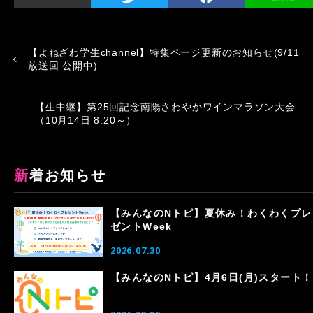
【よねざわ学生channel】特集ページ更新のお知らせ(9/11
放送回 公開中)
【生中継】第25回記念南陽さわやかワインマラソン大会
（10月14日 8:20～）
新着お知らせ
【みんなのNトピ】夏休み！わくわくプレ
ゼントWeek
2026.07.30
【みんなのNトピ】4月6日(月)スタート！