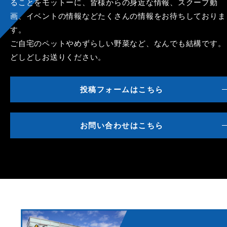
ることをモットーに、皆様からの身近な情報、スクープ動
画、イベントの情報などたくさんの情報をお待ちしておりま
す。
ご自宅のペットやめずらしい野菜など、なんでも結構です。
どしどしお送りください。
投稿フォームはこちら
お問い合わせはこちら