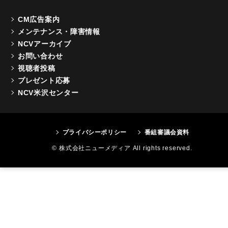
CM広告案内
メンテナンス・障害情報
NCVアーカイブ
お問い合わせ
視聴者投稿
プレゼント応募
NCV米沢センター
プライバシーポリシー
番組審議会資料
© 株式会社ニューメディア All rights reserved.