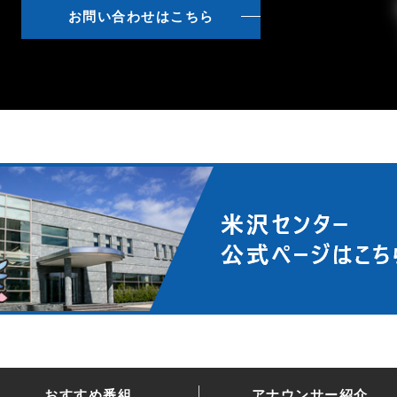
お問い合わせはこちら
おすすめ番組
アナウンサー紹介