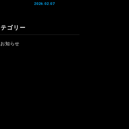
2026.02.07
カテゴリー
お知らせ