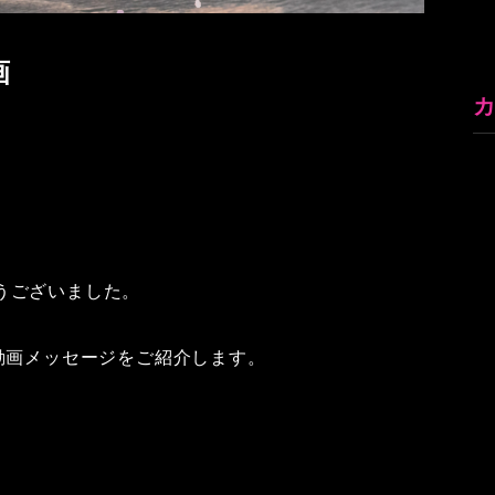
画
うございました。
動画メッセージをご紹介します。