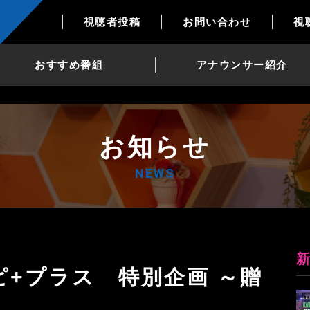
視聴者投稿
お問い合わせ
視
おすすめ番組
アナウンサー紹介
お知らせ
NEWS