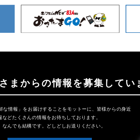
聴者さまからの情報を募集してい
新鮮な情報」をお届けすることをモットーに、皆様からの身近
報などたくさんの情報をお待ちしております。
、なんでも結構です。どしどしお送りください。