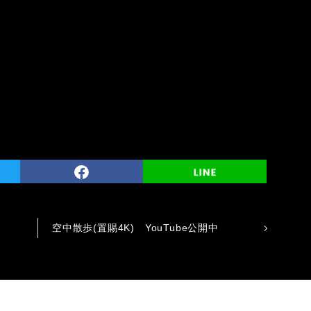
空中散歩(置賜4K) YouTube公開中