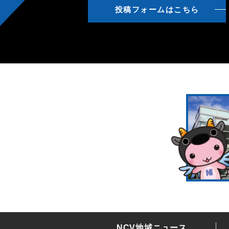
投稿フォームはこちら
NCV地域ニュース