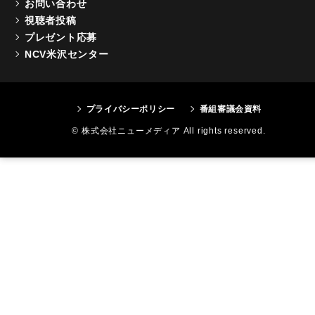
お問い合わせ
視聴者投稿
プレゼント応募
NCV米沢センター
プライバシーポリシー
番組審議会資料
© 株式会社ニューメディア All rights reserved.