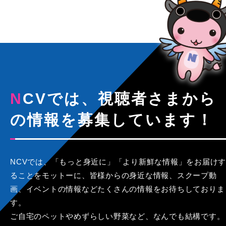
NCVでは、視聴者さまから
の情報を募集しています！
NCVでは、「もっと身近に」「より新鮮な情報」をお届けす
ることをモットーに、皆様からの身近な情報、スクープ動
画、イベントの情報などたくさんの情報をお待ちしておりま
す。
ご自宅のペットやめずらしい野菜など、なんでも結構です。