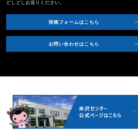
どしどしお送りください。
投稿フォームはこちら
お問い合わせはこちら