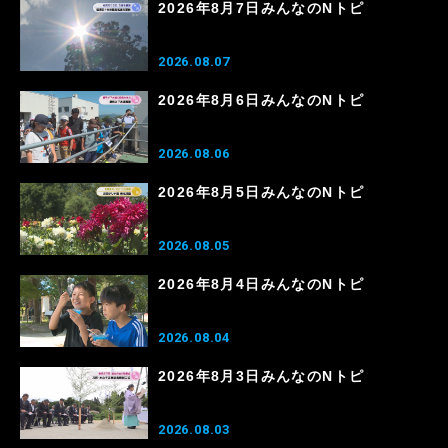
2026年8月7日みんなのNトピ
2026.08.07
2026年8月6日みんなのNトピ
2026.08.06
2026年8月5日みんなのNトピ
2026.08.05
2026年8月4日みんなのNトピ
2026.08.04
2026年8月3日みんなのNトピ
2026.08.03