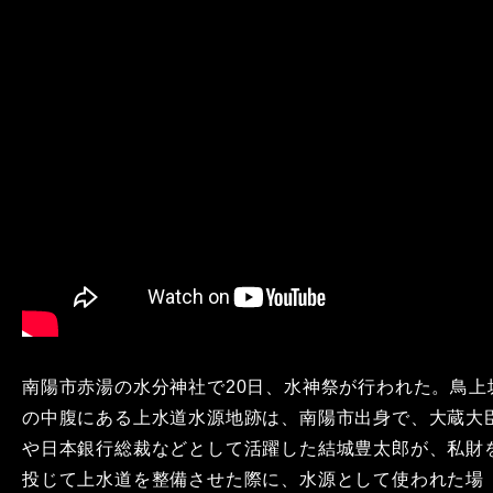
南陽市赤湯の水分神社で20日、水神祭が行われた。鳥上
の中腹にある上水道水源地跡は、南陽市出身で、大蔵大
や日本銀行総裁などとして活躍した結城豊太郎が、私財
投じて上水道を整備させた際に、水源として使われた場