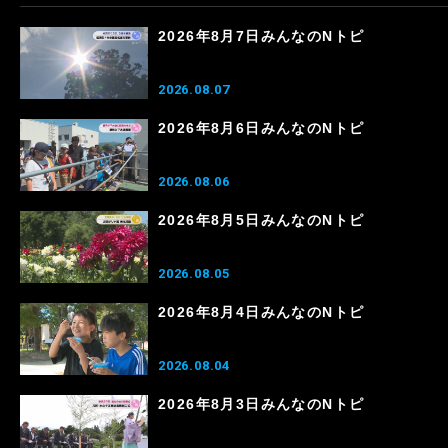
2026年8月7日みんなのNトピ
2026.08.07
2026年8月6日みんなのNトピ
2026.08.06
2026年8月5日みんなのNトピ
2026.08.05
2026年8月4日みんなのNトピ
2026.08.04
2026年8月3日みんなのNトピ