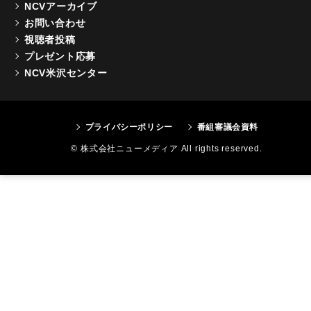
NCVアーカイブ
お問い合わせ
視聴者投稿
プレゼント応募
NCV米沢センター
プライバシーポリシー
番組審議会資料
© 株式会社ニューメディア All rights reserved.