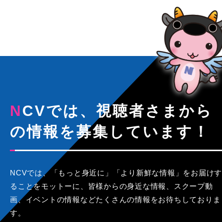
NCVでは、視聴者さまから
の情報を募集しています！
NCVでは、「もっと身近に」「より新鮮な情報」をお届けす
ることをモットーに、皆様からの身近な情報、スクープ動
画、イベントの情報などたくさんの情報をお待ちしておりま
す。