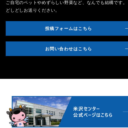
ご自宅のペットやめずらしい野菜など、なんでも結構です。
どしどしお送りください。
投稿フォームはこちら
お問い合わせはこちら