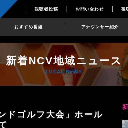
視聴者投稿
お問い合わせ
視
おすすめ番組
アナウンサー紹介
新着NCV地域ニュース
LOCAL NEWS
て