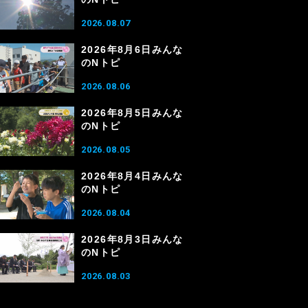
2026.08.07
2026年8月6日みんな
のNトピ
2026.08.06
2026年8月5日みんな
のNトピ
2026.08.05
2026年8月4日みんな
のNトピ
2026.08.04
2026年8月3日みんな
のNトピ
2026.08.03