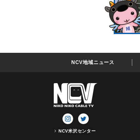
NCV地域ニュース
NCV米沢センター