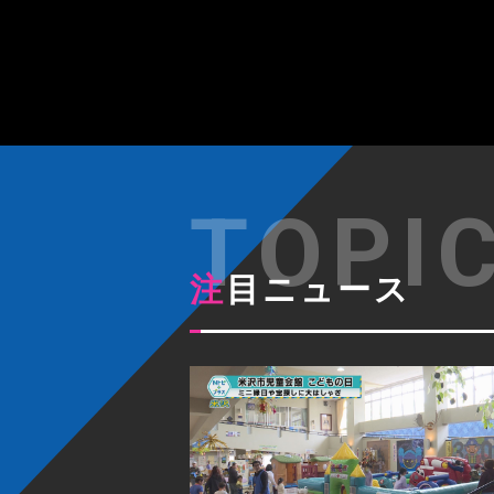
注目ニュース