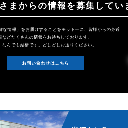
聴者さまからの情報を募集してい
新鮮な情報」をお届けすることをモットーに、皆様からの身近
報などたくさんの情報をお待ちしております。
、なんでも結構です。どしどしお送りください。
お問い合わせはこちら