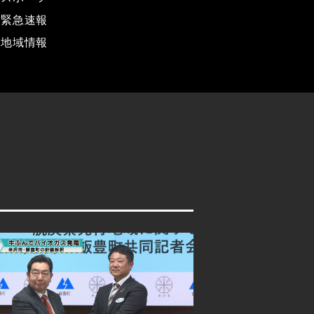
緊急速報
地域情報