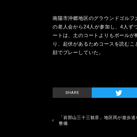
南陽市沖郷地区のグラウンドゴルフ
の老人会から24人が参加し、4人
ートは、土のコートよりもボールが
り、起伏があるためコースを読むこ
顔でプレーしていた。
SHARE
「岩部山三十三観音」地区民が遊歩道
整備