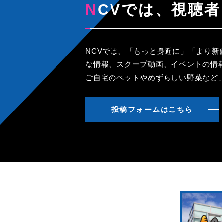
NCVでは、視
NCVでは、「もっと身近に」「より
な情報、スクープ動画、イベントの情
ご自宅のペットやめずらしい野菜など
投稿フォームはこちら