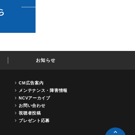
お知らせ
CM広告案内
メンテナンス・障害情報
NCVアーカイブ
お問い合わせ
視聴者投稿
プレゼント応募