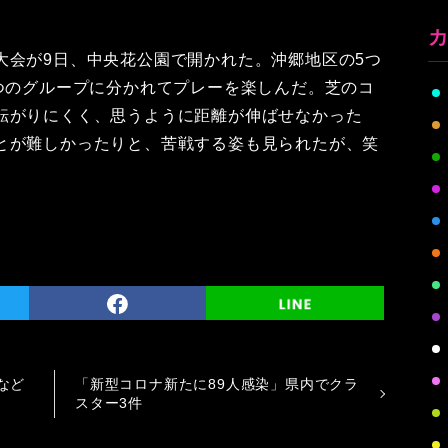
大会が9日、中央花公園で開かれた。沖郷地区の5つ
ずつのグループに分かれてプレーを楽しんだ。芝のコ
転がりにくく、思うように距離が伸ばせなかった
とが難しかったりと、苦戦する姿も見られたが、笑
など
「新型コロナ新たに89人感染」県内でクラ
スター3件