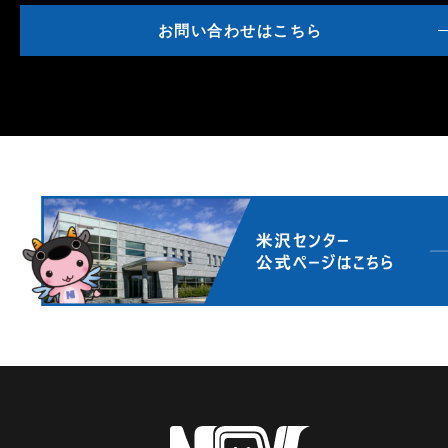
お問い合わせはこちら