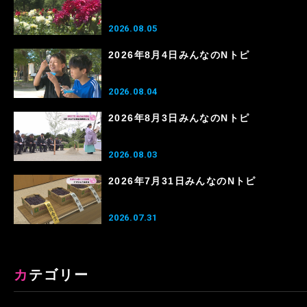
2026.08.05
2026年8月4日みんなのNトピ
2026.08.04
2026年8月3日みんなのNトピ
2026.08.03
2026年7月31日みんなのNトピ
2026.07.31
カテゴリー