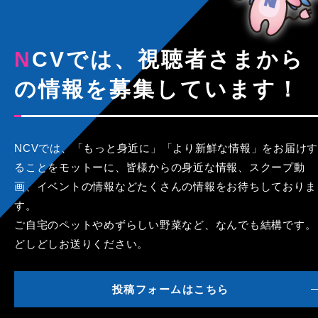
NCVでは、視聴者さまから
の情報を募集しています！
NCVでは、「もっと身近に」「より新鮮な情報」をお届けす
ることをモットーに、皆様からの身近な情報、スクープ動
画、イベントの情報などたくさんの情報をお待ちしておりま
す。
ご自宅のペットやめずらしい野菜など、なんでも結構です。
どしどしお送りください。
投稿フォームはこちら