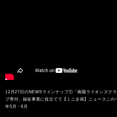
12月27日のNEWSラインナップ①「南陽ライオンズクラ
ブ寄付」福祉事業に役立てて【ミニ企画】ニュースこの
年5月・6月