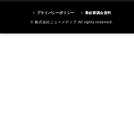
プライバシーポリシー
番組審議会資料
© 株式会社ニューメディア All rights reserved.