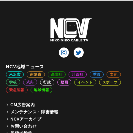
NCV地域ニュース
米沢市
南陽市
高畠町
川西町
季節
文化
学校
式典
行政
動画
イベント
スポーツ
緊急速報
地域情報
CM広告案内
メンテナンス・障害情報
NCVアーカイブ
お問い合わせ