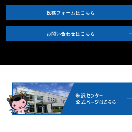
投稿フォームはこちら
お問い合わせはこちら