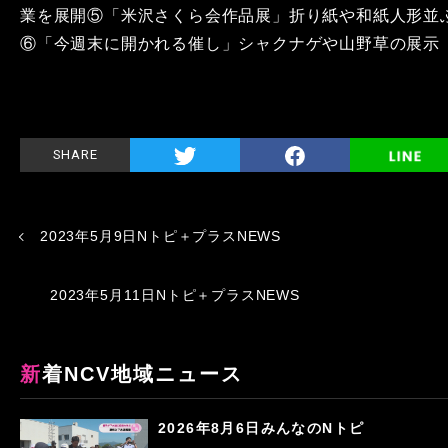
業を展開⑤「米沢さくら会作品展」折り紙や和紙人形並
⑥「今週末に開かれる催し」シャクナゲや山野草の展示
SHARE
2023年5月9日Nトピ＋プラスNEWS
2023年5月11日Nトピ＋プラスNEWS
新着NCV地域ニュース
2026年8月6日みんなのNトピ