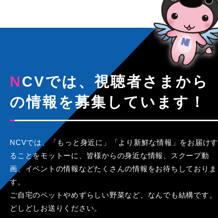
NCVでは、視聴者さまから
の情報を募集しています！
NCVでは、「もっと身近に」「より新鮮な情報」をお届けす
ることをモットーに、皆様からの身近な情報、スクープ動
画、イベントの情報などたくさんの情報をお待ちしておりま
す。
ご自宅のペットやめずらしい野菜など、なんでも結構です。
どしどしお送りください。