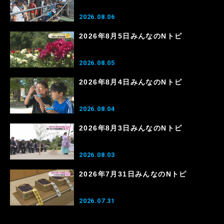
2026.08.06
2026年8月5日みんなのNトピ
2026.08.05
2026年8月4日みんなのNトピ
2026.08.04
2026年8月3日みんなのNトピ
2026.08.03
2026年7月31日みんなのNトピ
2026.07.31