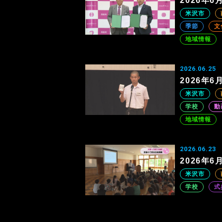
2026年
米沢市
季節
文
地域情報
2026.06.25
2026年
米沢市
学校
動
地域情報
2026.06.23
2026年
米沢市
学校
式