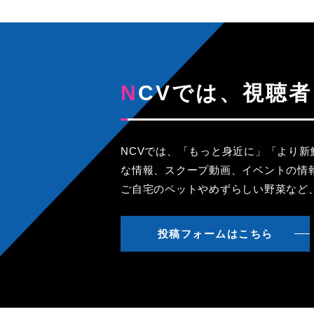
NCVでは、視
NCVでは、「もっと身近に」「より
な情報、スクープ動画、イベントの情
ご自宅のペットやめずらしい野菜など
投稿フォームはこちら