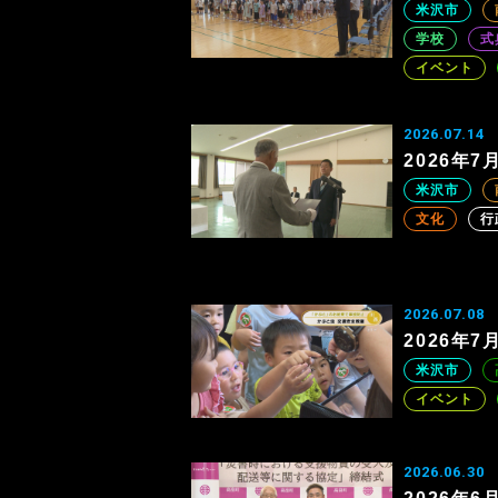
米沢市
学校
式
イベント
2026.07.14
2026年
米沢市
文化
行
2026.07.08
2026年
米沢市
イベント
2026.06.30