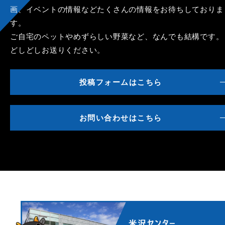
画、イベントの情報などたくさんの情報をお待ちしておりま
す。
ご自宅のペットやめずらしい野菜など、なんでも結構です。
どしどしお送りください。
投稿フォームはこちら
お問い合わせはこちら