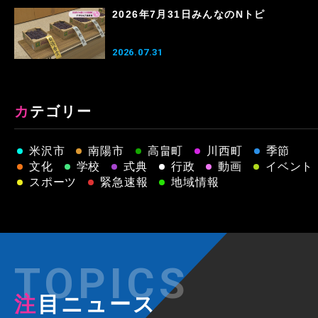
2026年7月31日みんなのNトピ
2026.07.31
カテゴリー
米沢市
南陽市
高畠町
川西町
季節
文化
学校
式典
行政
動画
イベント
スポーツ
緊急速報
地域情報
注目ニュース