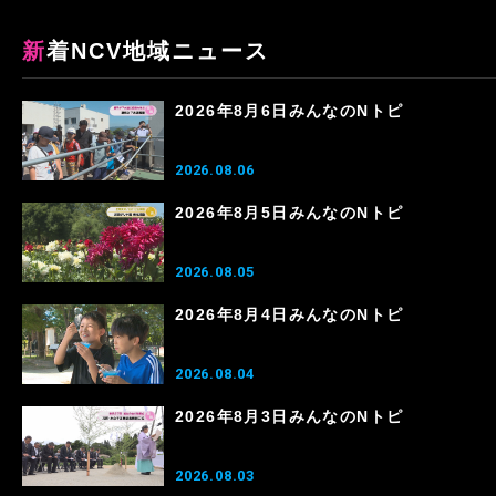
新着NCV地域ニュース
2026年8月6日みんなのNトピ
2026.08.06
2026年8月5日みんなのNトピ
2026.08.05
2026年8月4日みんなのNトピ
2026.08.04
2026年8月3日みんなのNトピ
2026.08.03