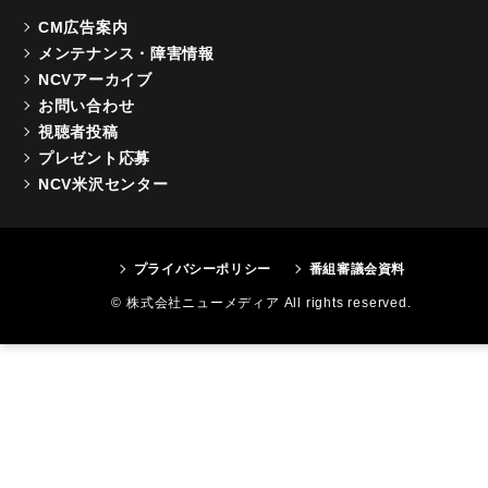
CM広告案内
メンテナンス・障害情報
NCVアーカイブ
お問い合わせ
視聴者投稿
プレゼント応募
NCV米沢センター
プライバシーポリシー
番組審議会資料
© 株式会社ニューメディア All rights reserved.