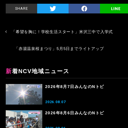
SHARE
「希望を胸に！学校生活スタート」米沢三中で入学式
「赤湯温泉桜まつり」5月5日までライトアップ
新着NCV地域ニュース
2026年8月7日みんなのNトピ
2026.08.07
2026年8月6日みんなのNトピ