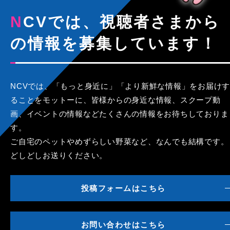
NCVでは、視聴者さまから
の情報を募集しています！
NCVでは、「もっと身近に」「より新鮮な情報」をお届けす
ることをモットーに、皆様からの身近な情報、スクープ動
画、イベントの情報などたくさんの情報をお待ちしておりま
す。
ご自宅のペットやめずらしい野菜など、なんでも結構です。
どしどしお送りください。
投稿フォームはこちら
お問い合わせはこちら