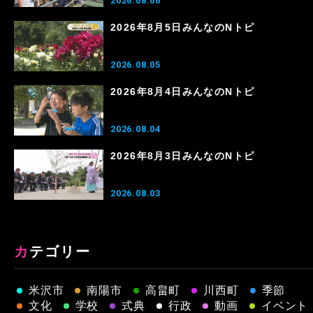
2026.08.06
2026年8月5日みんなのNトピ
2026.08.05
2026年8月4日みんなのNトピ
2026.08.04
2026年8月3日みんなのNトピ
2026.08.03
カテゴリー
米沢市
南陽市
高畠町
川西町
季節
文化
学校
式典
行政
動画
イベント