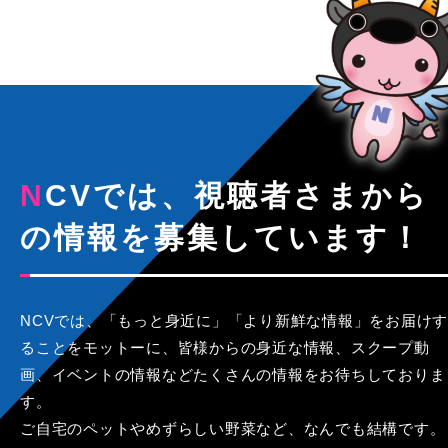
NCVでは、視聴者さまから
の情報を募集しています！
NCVでは、「もっと身近に」「より新鮮な情報」をお届けす
ることをモットーに、皆様からの身近な情報、スクープ動
画、イベントの情報などたくさんの情報をお待ちしておりま
す。
ご自宅のペットやめずらしい野菜など、なんでも結構です。