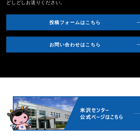
どしどしお送りください。
投稿フォームはこちら
お問い合わせはこちら