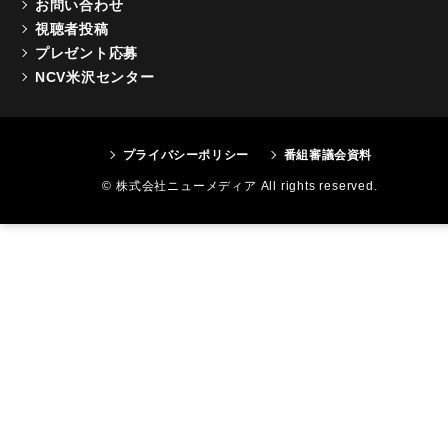
お問い合わせ
視聴者投稿
プレゼント応募
NCV米沢センター
プライバシーポリシー
番組審議会資料
© 株式会社ニューメディア All rights reserved.