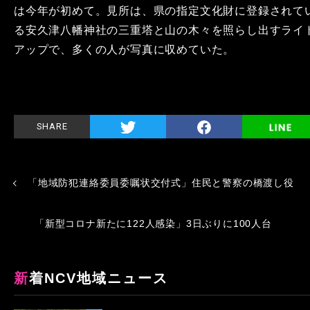
は今年が初めて。見所は、県の指定文化財に登録されて
る安久津八幡神社の三重塔と山の木々を照らし出すライ
アップで、多くの人が写真に収めていた。
SHARE
「地域防犯連絡委員委嘱状交付式」住民と警察の橋渡し役
「新型コロナ新たに122人感染」3日ぶりに100人台
新着NCV地域ニュース