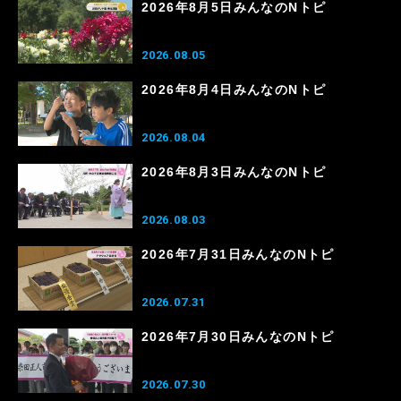
2026年8月5日みんなのNトピ
2026.08.05
2026年8月4日みんなのNトピ
2026.08.04
2026年8月3日みんなのNトピ
2026.08.03
2026年7月31日みんなのNトピ
2026.07.31
2026年7月30日みんなのNトピ
2026.07.30