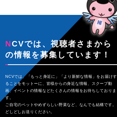
NCVでは、視聴者さまから
の情報を募集しています！
NCVでは、「もっと身近に」「より新鮮な情報」をお届けす
ることをモットーに、皆様からの身近な情報、スクープ動
画、イベントの情報などたくさんの情報をお待ちしておりま
す。
ご自宅のペットやめずらしい野菜など、なんでも結構です。
どしどしお送りください。