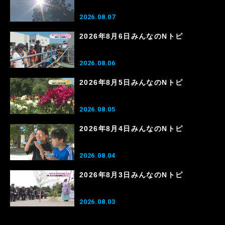
2026.08.07
2026年8月6日みんなのNトピ
2026.08.06
2026年8月5日みんなのNトピ
2026.08.05
2026年8月4日みんなのNトピ
2026.08.04
2026年8月3日みんなのNトピ
2026.08.03