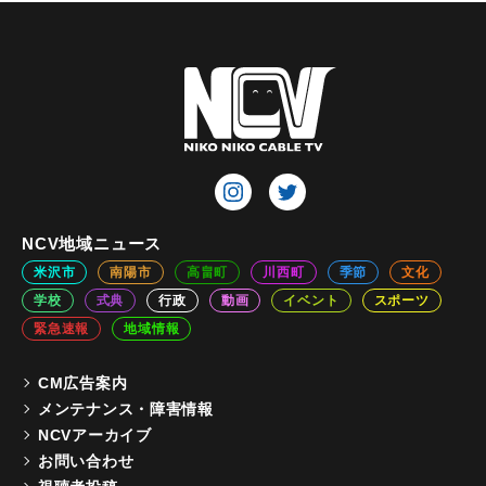
NCV地域ニュース
米沢市
南陽市
高畠町
川西町
季節
文化
学校
式典
行政
動画
イベント
スポーツ
緊急速報
地域情報
CM広告案内
メンテナンス・障害情報
NCVアーカイブ
お問い合わせ