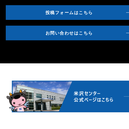
投稿フォームはこちら
お問い合わせはこちら