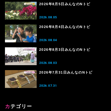
2026年8月5日みんなのNトピ
2026.08.05
2026年8月4日みんなのNトピ
2026.08.04
2026年8月3日みんなのNトピ
2026.08.03
2026年7月31日みんなのNトピ
2026.07.31
カテゴリー