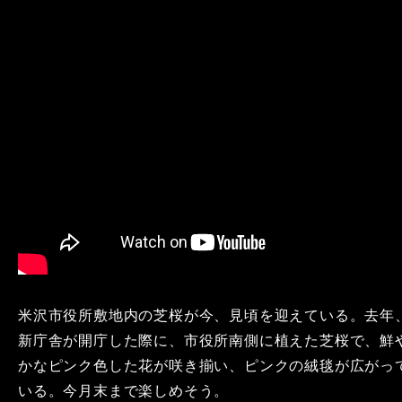
米沢市役所敷地内の芝桜が今、見頃を迎えている。去年
新庁舎が開庁した際に、市役所南側に植えた芝桜で、鮮
かなピンク色した花が咲き揃い、ピンクの絨毯が広がっ
いる。今月末まで楽しめそう。