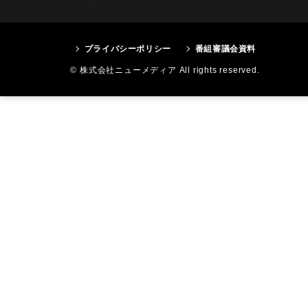
プライバシーポリシー
番組審議会資料
© 株式会社ニューメディア All rights reserved.