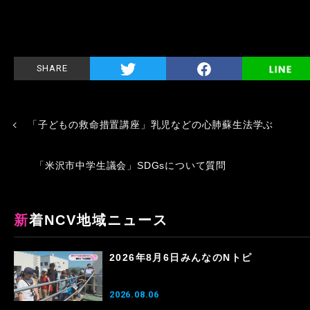
SHARE
「子どもの救命措置講座」乳児などの心肺蘇生法学ぶ
「米沢市中学生議会」SDGsについて質問
新着NCV地域ニュース
2026年8月6日みんなのNトピ
2026.08.06