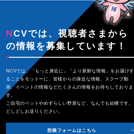
NCVでは、視聴者さまから
の情報を募集しています！
NCVでは、「もっと身近に」「より新鮮な情報」をお届けす
ることをモットーに、皆様からの身近な情報、スクープ動
画、イベントの情報などたくさんの情報をお待ちしておりま
す。
ご自宅のペットやめずらしい野菜など、なんでも結構です。
どしどしお送りください。
投稿フォームはこちら