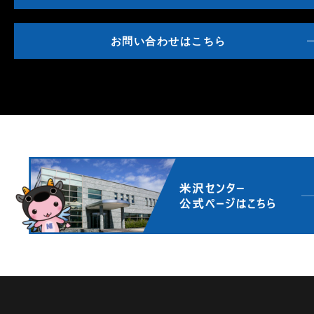
お問い合わせはこちら