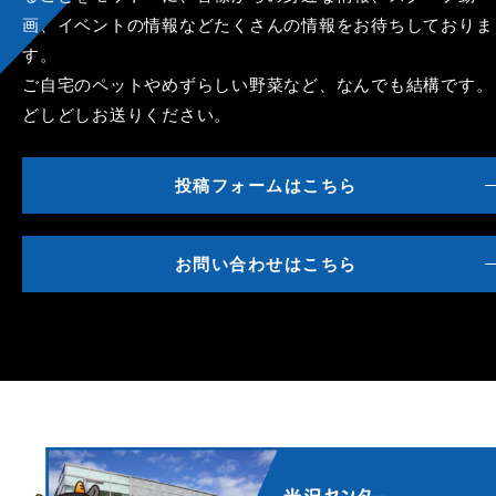
画、イベントの情報などたくさんの情報をお待ちしておりま
す。
ご自宅のペットやめずらしい野菜など、なんでも結構です。
どしどしお送りください。
投稿フォームはこちら
お問い合わせはこちら