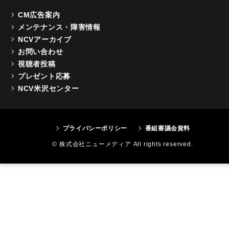
CM広告案内
メンテナンス・障害情報
NCVアーカイブ
お問い合わせ
視聴者投稿
プレゼント応募
NCV米沢センター
プライバシーポリシー
番組審議会資料
© 株式会社ニューメディア All rights reserved.