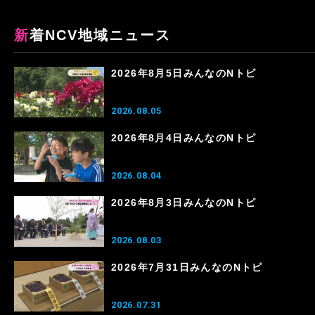
新着NCV地域ニュース
2026年8月5日みんなのNトピ
2026.08.05
2026年8月4日みんなのNトピ
2026.08.04
2026年8月3日みんなのNトピ
2026.08.03
2026年7月31日みんなのNトピ
2026.07.31