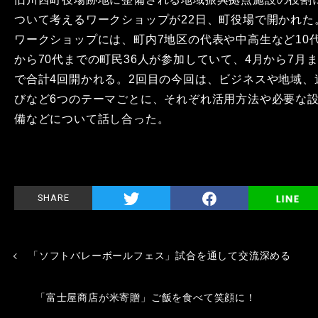
ついて考えるワークショップが22日、町役場で開かれた
ワークショップには、町内7地区の代表や中高生など10
から70代までの町民36人が参加していて、4月から7月
で合計4回開かれる。2回目の今回は、ビジネスや地域、
びなど6つのテーマごとに、それぞれ活用方法や必要な
備などについて話し合った。
SHARE
「ソフトバレーボールフェス」試合を通して交流深める
「富士屋商店が米寄贈」ご飯を食べて笑顔に！