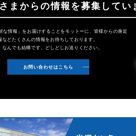
聴者さまからの情報を募集してい
新鮮な情報」をお届けすることをモットーに、皆様からの身近
報などたくさんの情報をお待ちしております。
、なんでも結構です。どしどしお送りください。
お問い合わせはこちら