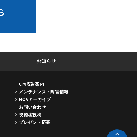
お知らせ
CM広告案内
メンテナンス・障害情報
NCVアーカイブ
お問い合わせ
視聴者投稿
プレゼント応募