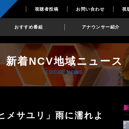
視聴者投稿
お問い合わせ
視
おすすめ番組
アナウンサー紹介
新着NCV地域ニュース
LOCAL NEWS