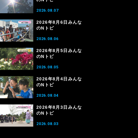
2026.08.07
2026年8月6日みんな
のNトピ
2026.08.06
2026年8月5日みんな
のNトピ
2026.08.05
2026年8月4日みんな
のNトピ
2026.08.04
2026年8月3日みんな
のNトピ
2026.08.03