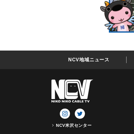
NCV地域ニュース
NCV米沢センター