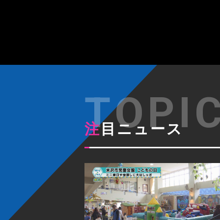
注目ニュース