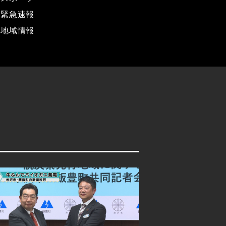
緊急速報
地域情報