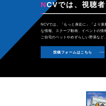
NCVでは、視
NCVでは、「もっと身近に」「より
な情報、スクープ動画、イベントの情
ご自宅のペットやめずらしい野菜など
投稿フォームはこちら