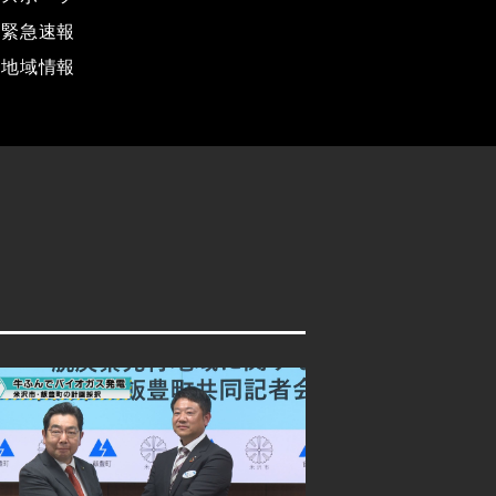
緊急速報
地域情報