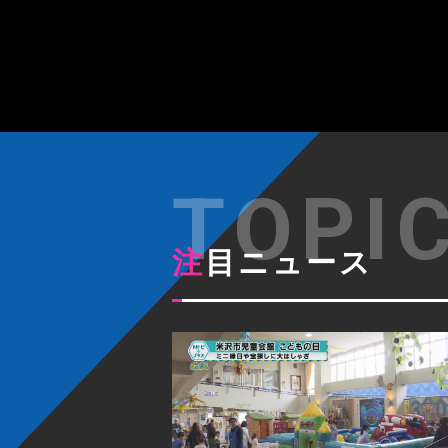
注目ニュース