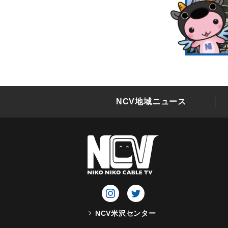
NCV地域ニュース
NCV米沢センター