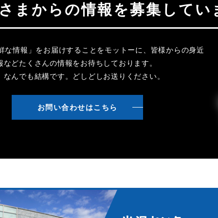
聴者さまからの情報を募集してい
新鮮な情報」をお届けすることをモットーに、皆様からの身近
報などたくさんの情報をお待ちしております。
、なんでも結構です。どしどしお送りください。
お問い合わせはこちら