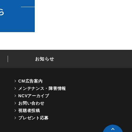
お知らせ
CM広告案内
メンテナンス・障害情報
NCVアーカイブ
お問い合わせ
視聴者投稿
プレゼント応募