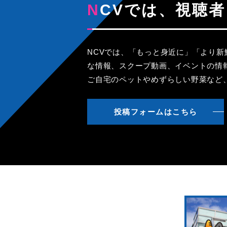
NCVでは、視
NCVでは、「もっと身近に」「より
な情報、スクープ動画、イベントの情
ご自宅のペットやめずらしい野菜など
投稿フォームはこちら