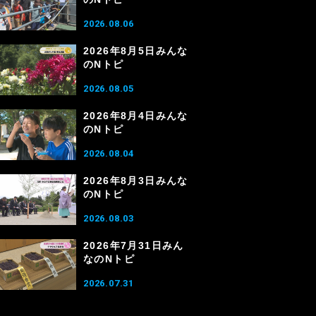
2026.08.06
2026年8月5日みんな
のNトピ
2026.08.05
2026年8月4日みんな
のNトピ
2026.08.04
2026年8月3日みんな
のNトピ
2026.08.03
2026年7月31日みん
なのNトピ
2026.07.31