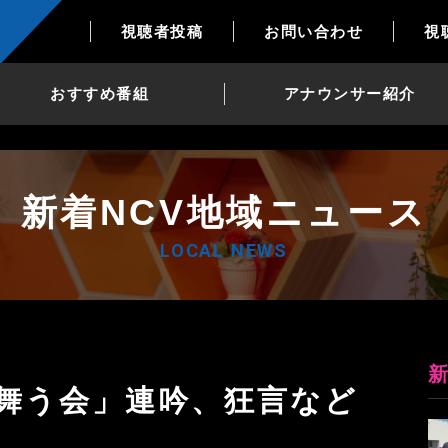
視聴者投稿
お問い合わせ
視
おすすめ番組
アナウンサー紹介
新着NCV地域ニュース
LOCAL NEWS