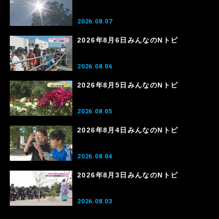
2026.08.07
2026年8月6日みんなのNトピ
2026.08.06
2026年8月5日みんなのNトピ
2026.08.05
2026年8月4日みんなのNトピ
2026.08.04
2026年8月3日みんなのNトピ
2026.08.03