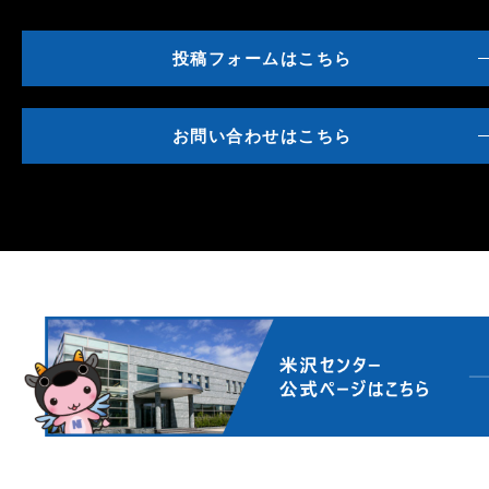
投稿フォームはこちら
お問い合わせはこちら