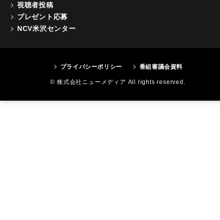
視聴者投稿
プレゼント応募
NCV米沢センター
プライバシーポリシー
番組審議会資料
© 株式会社ニューメディア All rights reserved.