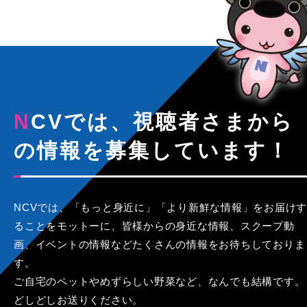
NCVでは、視聴者さまから
の情報を募集しています！
NCVでは、「もっと身近に」「より新鮮な情報」をお届けす
ることをモットーに、皆様からの身近な情報、スクープ動
画、イベントの情報などたくさんの情報をお待ちしておりま
す。
ご自宅のペットやめずらしい野菜など、なんでも結構です。
どしどしお送りください。