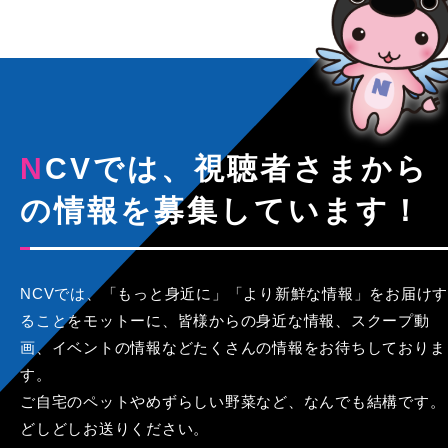
NCVでは、視聴者さまから
の情報を募集しています！
NCVでは、「もっと身近に」「より新鮮な情報」をお届けす
ることをモットーに、皆様からの身近な情報、スクープ動
画、イベントの情報などたくさんの情報をお待ちしておりま
す。
ご自宅のペットやめずらしい野菜など、なんでも結構です。
どしどしお送りください。