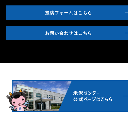
投稿フォームはこちら
お問い合わせはこちら