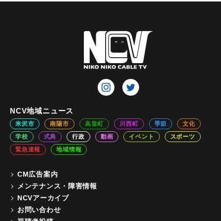
NCV地域ニュース
米沢市
南陽市
高畠町
川西町
季節
文化
学校
式典
行政
動画
イベント
スポーツ
緊急速報
地域情報
CM広告案内
メンテナンス・障害情報
NCVアーカイブ
お問い合わせ