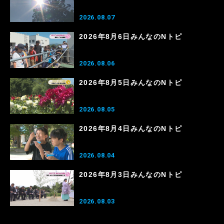
2026.08.07
2026年8月6日みんなのNトピ
2026.08.06
2026年8月5日みんなのNトピ
2026.08.05
2026年8月4日みんなのNトピ
2026.08.04
2026年8月3日みんなのNトピ
2026.08.03