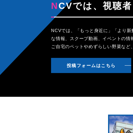
NCVでは、視
NCVでは、「もっと身近に」「より
な情報、スクープ動画、イベントの情
ご自宅のペットやめずらしい野菜など
投稿フォームはこちら