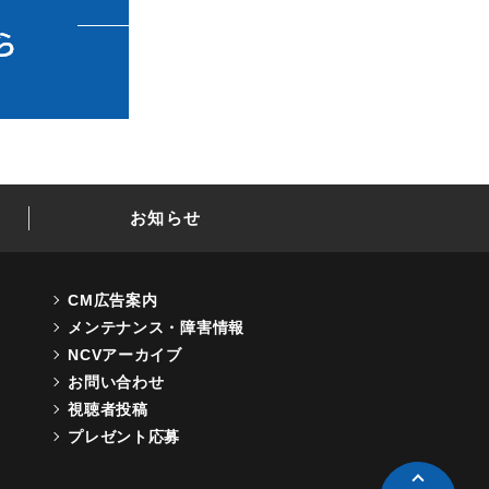
お知らせ
CM広告案内
メンテナンス・障害情報
NCVアーカイブ
お問い合わせ
視聴者投稿
プレゼント応募