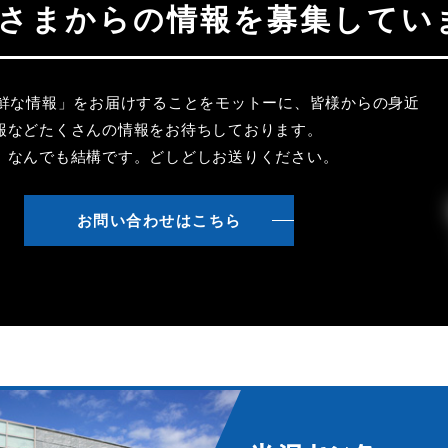
聴者さまからの情報を募集してい
新鮮な情報」をお届けすることをモットーに、皆様からの身近
報などたくさんの情報をお待ちしております。
、なんでも結構です。どしどしお送りください。
お問い合わせはこちら