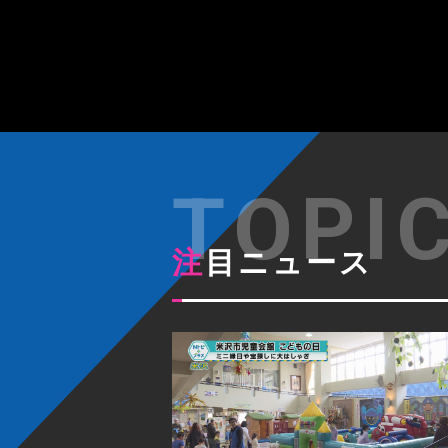
注目ニュース