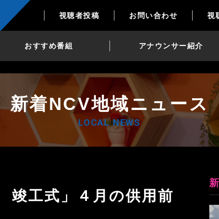
視聴者投稿
お問い合わせ
視
おすすめ番組
アナウンサー紹介
新着NCV地域ニュース
LOCAL NEWS