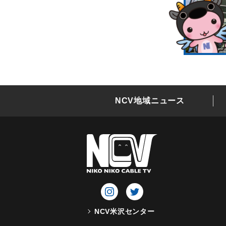
NCV地域ニュース
NCV米沢センター