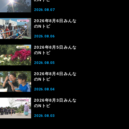
2026.08.07
2026年8月6日みんな
のNトピ
2026.08.06
2026年8月5日みんな
のNトピ
2026.08.05
2026年8月4日みんな
のNトピ
2026.08.04
2026年8月3日みんな
のNトピ
2026.08.03