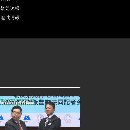
緊急速報
地域情報