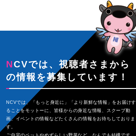
NCVでは、視聴者さまから
の情報を募集しています！
NCVでは、「もっと身近に」「より新鮮な情報」をお届けす
ることをモットーに、皆様からの身近な情報、スクープ動
画、イベントの情報などたくさんの情報をお待ちしておりま
す。
ご自宅のペットやめずらしい野菜など、なんでも結構です。