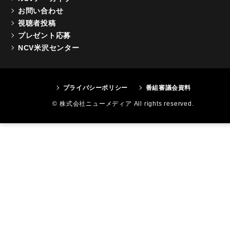
お問い合わせ
視聴者投稿
プレゼント応募
NCV米沢センター
プライバシーポリシー
番組審議会資料
© 株式会社ニューメディア All rights reserved.