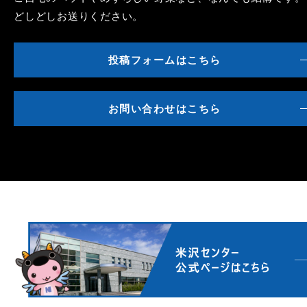
どしどしお送りください。
投稿フォームはこちら
お問い合わせはこちら