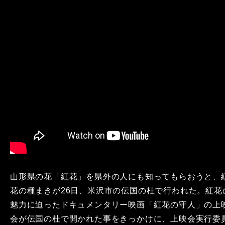
山形県の花「紅花」を県外の人にも知ってもらおうと、
花の種まきが26日、米沢市の伝国の杜で行われた。紅花
魅力に迫ったドキュメンタリー映画「紅花の守人」の上
会が伝国の杜で開かれた事をきっかけに、上映会実行委