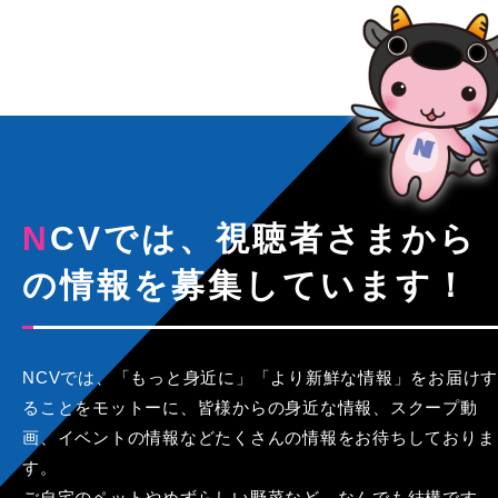
NCVでは、視聴者さまから
の情報を募集しています！
NCVでは、「もっと身近に」「より新鮮な情報」をお届けす
ることをモットーに、皆様からの身近な情報、スクープ動
画、イベントの情報などたくさんの情報をお待ちしておりま
す。
ご自宅のペットやめずらしい野菜など、なんでも結構です。