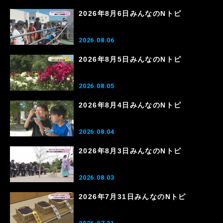
2026年8月6日みんなのNトピ
2026.08.06
2026年8月5日みんなのNトピ
2026.08.05
2026年8月4日みんなのNトピ
2026.08.04
2026年8月3日みんなのNトピ
2026.08.03
2026年7月31日みんなのNトピ