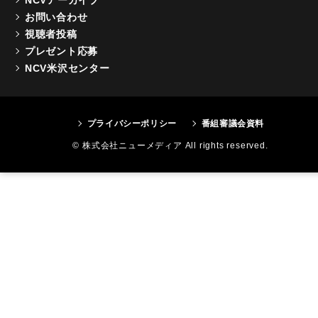
お問い合わせ
視聴者投稿
プレゼント応募
NCV米沢センター
プライバシーポリシー
番組審議会資料
© 株式会社ニューメディア All rights reserved.