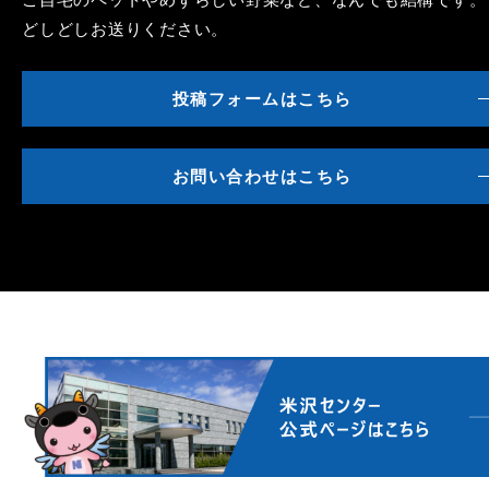
どしどしお送りください。
投稿フォームはこちら
お問い合わせはこちら