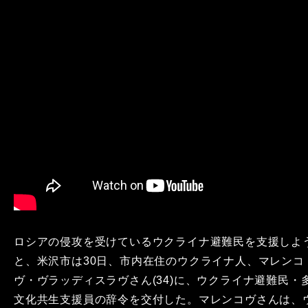
ロシアの侵攻を受けているウクライナ避難民を支援しよ
と、米沢市は30日、市内在住のウクライナ人、マレンコ
ヴ・ヴラッディスラヴさん(34)に、ウクライナ避難民・
文化共生支援員の辞令を交付した。マレンコヴさんは、