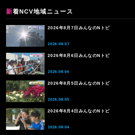
新着NCV地域ニュース
2026年8月7日みんなのNトピ
2026.08.07
2026年8月6日みんなのNトピ
2026.08.06
2026年8月5日みんなのNトピ
2026.08.05
2026年8月4日みんなのNトピ
2026.08.04