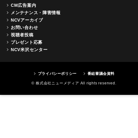
CM広告案内
メンテナンス・障害情報
NCVアーカイブ
お問い合わせ
視聴者投稿
プレゼント応募
NCV米沢センター
プライバシーポリシー
番組審議会資料
© 株式会社ニューメディア All rights reserved.