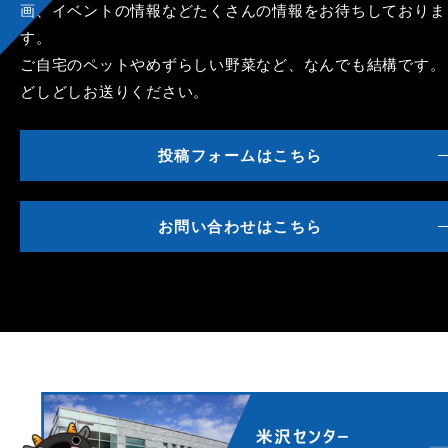
画、イベントの情報などたくさんの情報をお待ちしておりま
す。
ご自宅のペットやめずらしい野菜など、なんでも結構です。
どしどしお送りください。
投稿フォームはこちら
お問い合わせはこちら