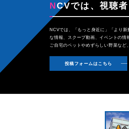
NCVでは、視
NCVでは、「もっと身近に」「より
な情報、スクープ動画、イベントの情
ご自宅のペットやめずらしい野菜など
投稿フォームはこちら