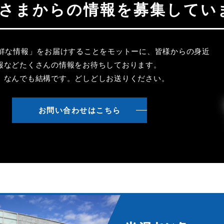
聴者さまからの情報を募集してい
新鮮な情報」をお届けすることをモットーに、皆様からの身近
報などたくさんの情報をお待ちしております。
、なんでも結構です。どしどしお送りください。
お問い合わせはこちら