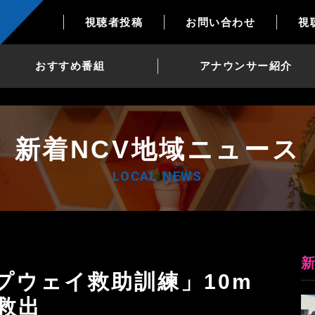
視聴者投稿
お問い合わせ
視
おすすめ番組
アナウンサー紹介
新着NCV地域ニュース
LOCAL NEWS
救出