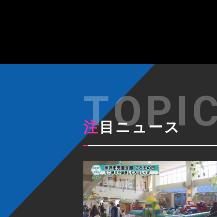
注目ニュース