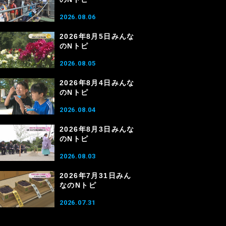
2026.08.06
2026年8月5日みんな
のNトピ
2026.08.05
2026年8月4日みんな
のNトピ
2026.08.04
2026年8月3日みんな
のNトピ
2026.08.03
2026年7月31日みん
なのNトピ
2026.07.31