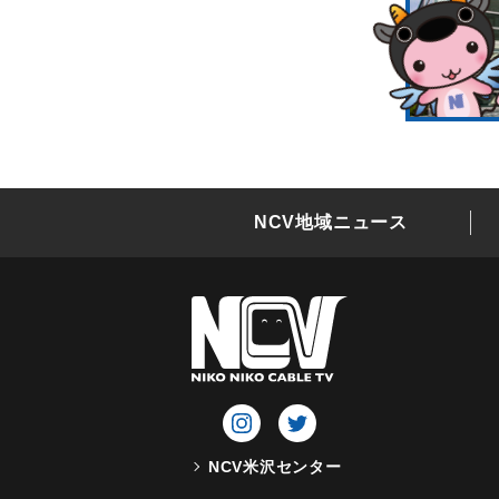
NCV地域ニュース
NCV米沢センター