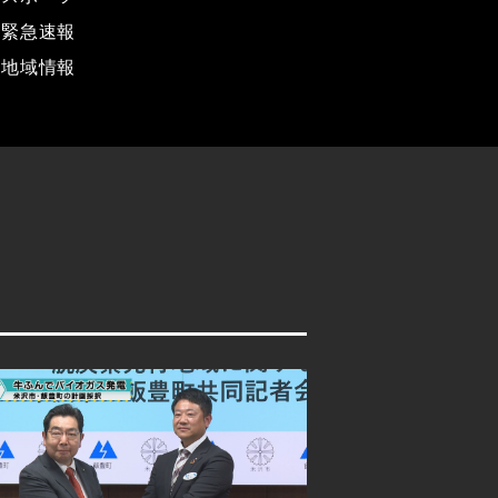
緊急速報
地域情報