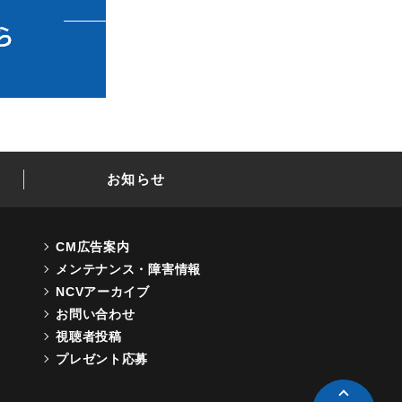
お知らせ
CM広告案内
メンテナンス・障害情報
NCVアーカイブ
お問い合わせ
視聴者投稿
プレゼント応募