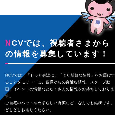
NCVでは、視聴者さまから
の情報を募集しています！
NCVでは、「もっと身近に」「より新鮮な情報」をお届けす
ることをモットーに、皆様からの身近な情報、スクープ動
画、イベントの情報などたくさんの情報をお待ちしておりま
す。
ご自宅のペットやめずらしい野菜など、なんでも結構です。
どしどしお送りください。