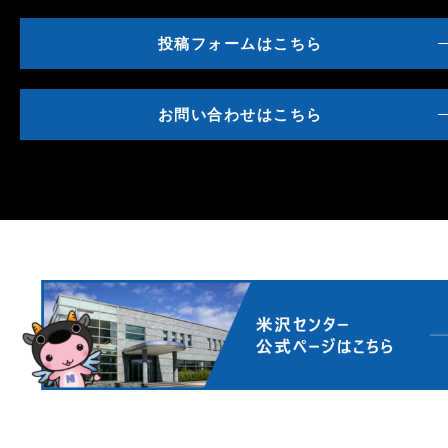
投稿フォームはこちら
お問い合わせはこちら