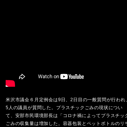
米沢市議会６月定例会は9日、2日目の一般質問が行われ
5人の議員が質問した。プラスチックごみの現状につい
て、安部市民環境部長は「コロナ禍によってプラスチッ
ごみの収集量は増加した。容器包装とペットボトルのリ