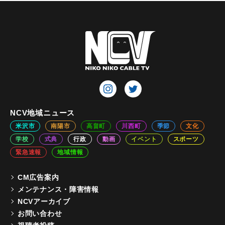
NCV地域ニュース
米沢市
南陽市
高畠町
川西町
季節
文化
学校
式典
行政
動画
イベント
スポーツ
緊急速報
地域情報
CM広告案内
メンテナンス・障害情報
NCVアーカイブ
お問い合わせ