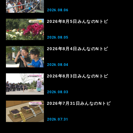
2026.08.06
2026年8月5日みんなのNトピ
2026.08.05
2026年8月4日みんなのNトピ
2026.08.04
2026年8月3日みんなのNトピ
2026.08.03
2026年7月31日みんなのNトピ
2026.07.31