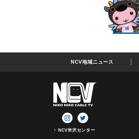
NCV地域ニュース
NCV米沢センター