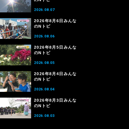
2026.08.07
2026年8月6日みんな
のNトピ
2026.08.06
2026年8月5日みんな
のNトピ
2026.08.05
2026年8月4日みんな
のNトピ
2026.08.04
2026年8月3日みんな
のNトピ
2026.08.03