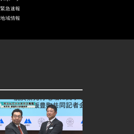
緊急速報
地域情報