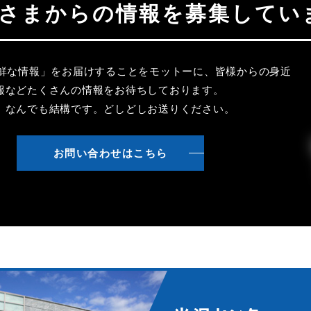
聴者さまからの情報を募集してい
新鮮な情報」をお届けすることをモットーに、皆様からの身近
報などたくさんの情報をお待ちしております。
、なんでも結構です。どしどしお送りください。
お問い合わせはこちら