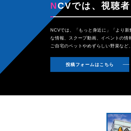
NCVでは、視
NCVでは、「もっと身近に」「より
な情報、スクープ動画、イベントの情
ご自宅のペットやめずらしい野菜など
投稿フォームはこちら