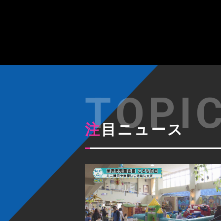
注目ニュース