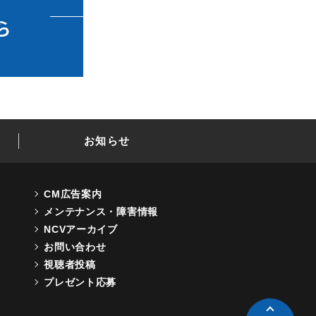
お知らせ
CM広告案内
メンテナンス・障害情報
NCVアーカイブ
お問い合わせ
視聴者投稿
プレゼント応募