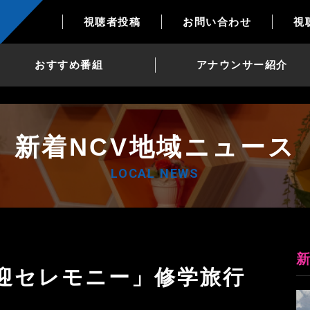
視聴者投稿
お問い合わせ
視
おすすめ番組
アナウンサー紹介
新着NCV地域ニュース
LOCAL NEWS