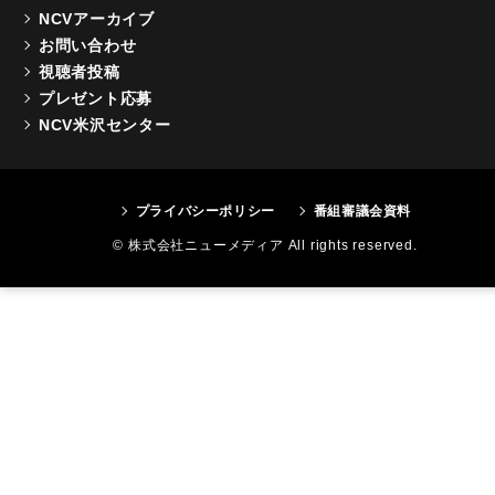
NCVアーカイブ
お問い合わせ
視聴者投稿
プレゼント応募
NCV米沢センター
プライバシーポリシー
番組審議会資料
© 株式会社ニューメディア All rights reserved.