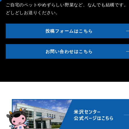
ご自宅のペットやめずらしい野菜など、なんでも結構です。
どしどしお送りください。
投稿フォームはこちら
お問い合わせはこちら