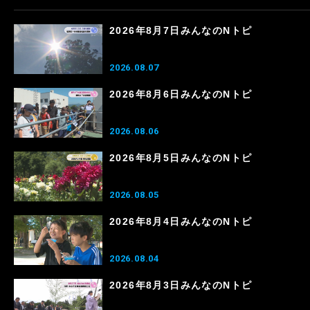
2026年8月7日みんなのNトピ
2026.08.07
2026年8月6日みんなのNトピ
2026.08.06
2026年8月5日みんなのNトピ
2026.08.05
2026年8月4日みんなのNトピ
2026.08.04
2026年8月3日みんなのNトピ