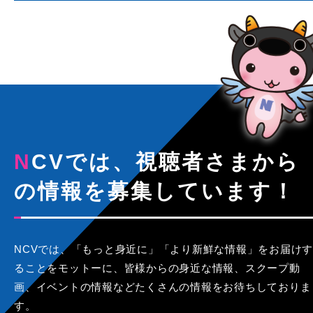
NCVでは、視聴者さまから
の情報を募集しています！
NCVでは、「もっと身近に」「より新鮮な情報」をお届けす
ることをモットーに、皆様からの身近な情報、スクープ動
画、イベントの情報などたくさんの情報をお待ちしておりま
す。