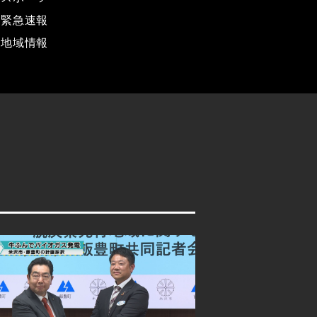
緊急速報
地域情報