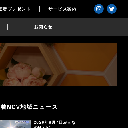
聴者プレゼント
サービス案内
お知らせ
新着NCV地域ニュース
2026年8月7日みんな
のNトピ