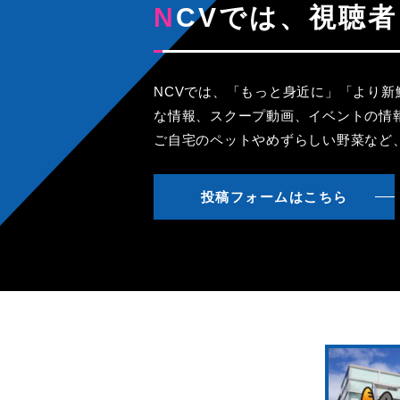
NCVでは、視
NCVでは、「もっと身近に」「より
な情報、スクープ動画、イベントの情
ご自宅のペットやめずらしい野菜など
投稿フォームはこちら