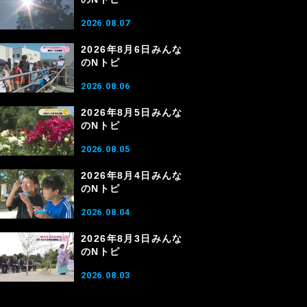
2026.08.07
2026年8月6日みんな
のNトピ
2026.08.06
2026年8月5日みんな
のNトピ
2026.08.05
2026年8月4日みんな
のNトピ
2026.08.04
2026年8月3日みんな
のNトピ
2026.08.03