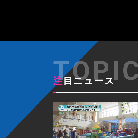
注目ニュース