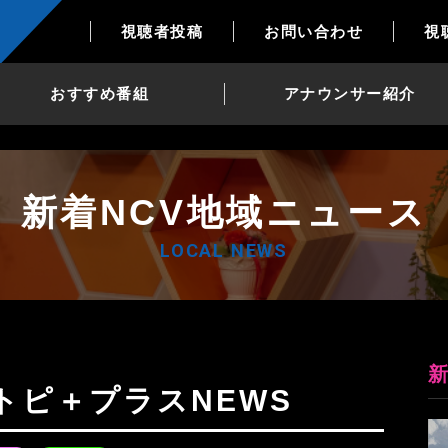
視聴者投稿
お問い合わせ
視
おすすめ番組
アナウンサー紹介
新着NCV地域ニュース
LOCAL NEWS
日Nトピ＋プラスNEWS