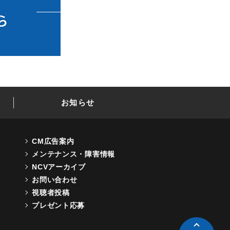
お知らせ
CM広告案内
メンテナンス・障害情報
NCVアーカイブ
お問い合わせ
視聴者投稿
プレゼント応募