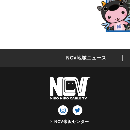
NCV地域ニュース
NCV米沢センター