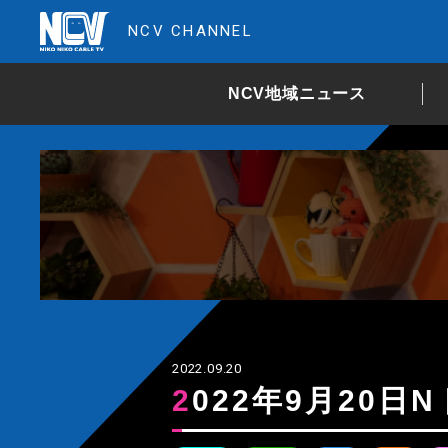
NCV CHANNEL
NCV地域ニュース
2022.09.20
2022年9月20