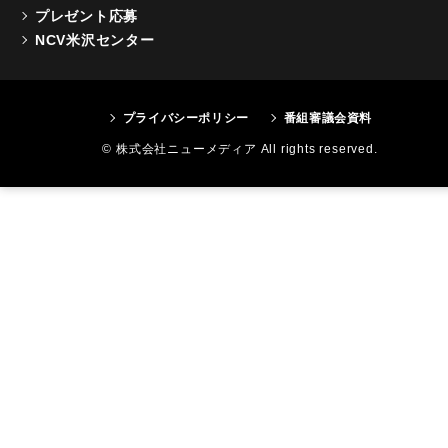
プレゼント応募
NCV米沢センター
プライバシーポリシー
番組審議会資料
© 株式会社ニューメディア All rights reserved.