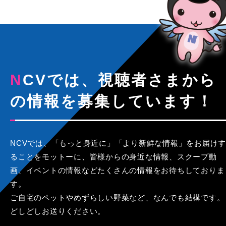
NCVでは、視聴者さまから
の情報を募集しています！
NCVでは、「もっと身近に」「より新鮮な情報」をお届けす
ることをモットーに、皆様からの身近な情報、スクープ動
画、イベントの情報などたくさんの情報をお待ちしておりま
す。
ご自宅のペットやめずらしい野菜など、なんでも結構です。
どしどしお送りください。