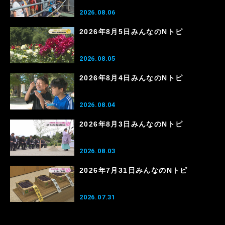
2026.08.06
2026年8月5日みんなのNトピ
2026.08.05
2026年8月4日みんなのNトピ
2026.08.04
2026年8月3日みんなのNトピ
2026.08.03
2026年7月31日みんなのNトピ
2026.07.31