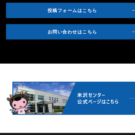
投稿フォームはこちら
お問い合わせはこちら