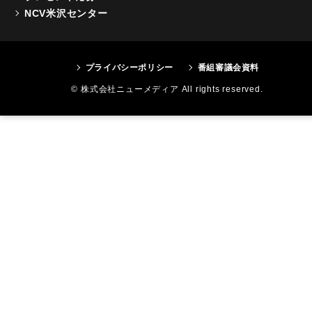
NCV米沢センター
プライバシーポリシー
番組審議会資料
© 株式会社ニューメディア All rights reserved.