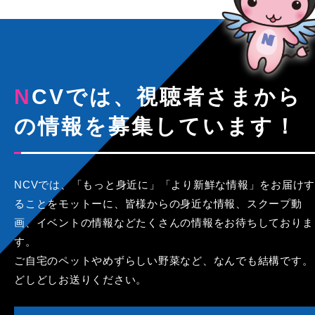
NCVでは、視聴者さまから
の情報を募集しています！
NCVでは、「もっと身近に」「より新鮮な情報」をお届けす
ることをモットーに、皆様からの身近な情報、スクープ動
画、イベントの情報などたくさんの情報をお待ちしておりま
す。
ご自宅のペットやめずらしい野菜など、なんでも結構です。
どしどしお送りください。