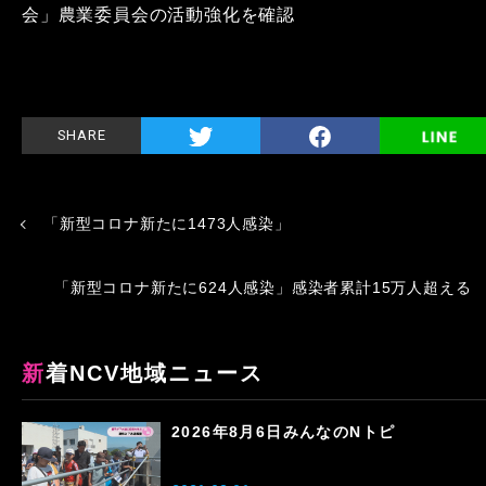
会」農業委員会の活動強化を確認
SHARE
「新型コロナ新たに1473人感染」
「新型コロナ新たに624人感染」感染者累計15万人超える
新着NCV地域ニュース
2026年8月6日みんなのNトピ