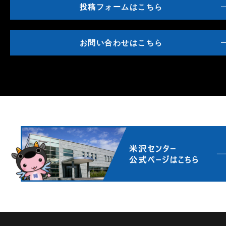
投稿フォームはこちら
お問い合わせはこちら