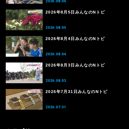
2026.08.06
2026年8月5日みんなのNトピ
2026.08.05
2026年8月4日みんなのNトピ
2026.08.04
2026年8月3日みんなのNトピ
2026.08.03
2026年7月31日みんなのNトピ
2026.07.31