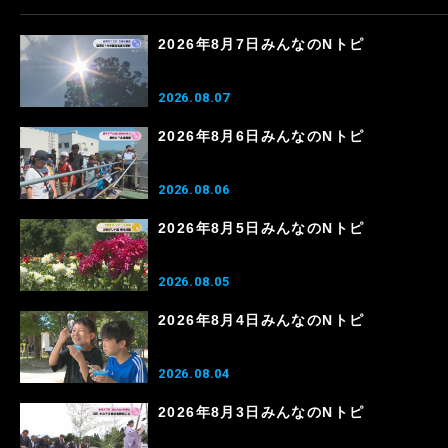
2026年8月7日みんなのNトピ
2026.08.07
2026年8月6日みんなのNトピ
2026.08.06
2026年8月5日みんなのNトピ
2026.08.05
2026年8月4日みんなのNトピ
2026.08.04
2026年8月3日みんなのNトピ