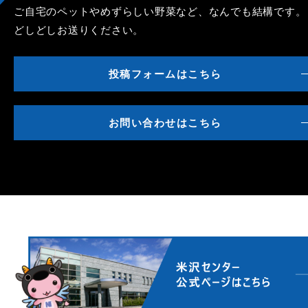
ご自宅のペットやめずらしい野菜など、なんでも結構です。
どしどしお送りください。
投稿フォームはこちら
お問い合わせはこちら