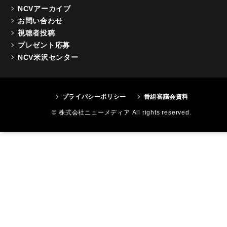
NCVアーカイブ
お問い合わせ
視聴者投稿
プレゼント応募
NCV米沢センター
プライバシーポリシー
番組審議会資料
© 株式会社ニューメディア All rights reserved.