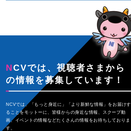
NCVでは、視聴者さまから
の情報を募集しています！
NCVでは、「もっと身近に」「より新鮮な情報」をお届けす
ることをモットーに、皆様からの身近な情報、スクープ動
画、イベントの情報などたくさんの情報をお待ちしておりま
す。