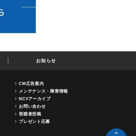
お知らせ
CM広告案内
メンテナンス・障害情報
NCVアーカイブ
お問い合わせ
視聴者投稿
プレゼント応募