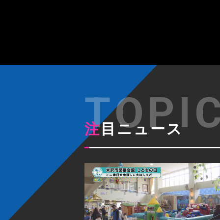
注目ニュース