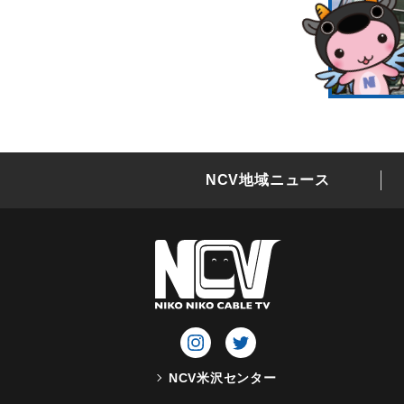
NCV地域ニュース
NCV米沢センター