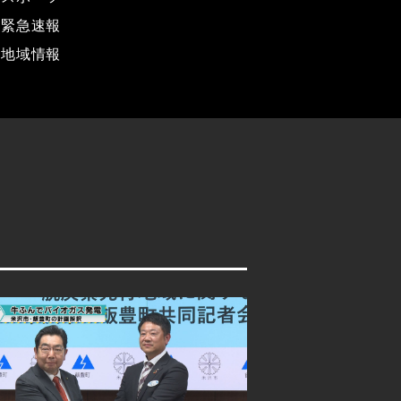
緊急速報
地域情報