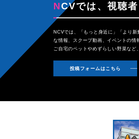
NCVでは、視
NCVでは、「もっと身近に」「より
な情報、スクープ動画、イベントの情
ご自宅のペットやめずらしい野菜など
投稿フォームはこちら