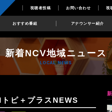
視聴者投稿
お問い合わせ
視
おすすめ番組
アナウンサー紹介
新着NCV地域ニュース
LOCAL NEWS
9日Nトピ＋プラスNEWS