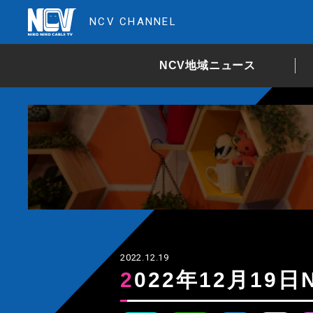
NCV CHANNEL
NCV地域ニュース
2022.12.19
2022年12月1