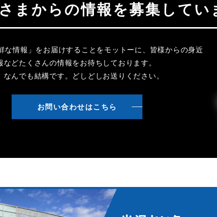
聴者さまからの情報を募集してい
新鮮な情報」をお届けすることをモットーに、皆様からの身近
報などたくさんの情報をお待ちしております。
、なんでも結構です。どしどしお送りください。
お問い合わせはこちら