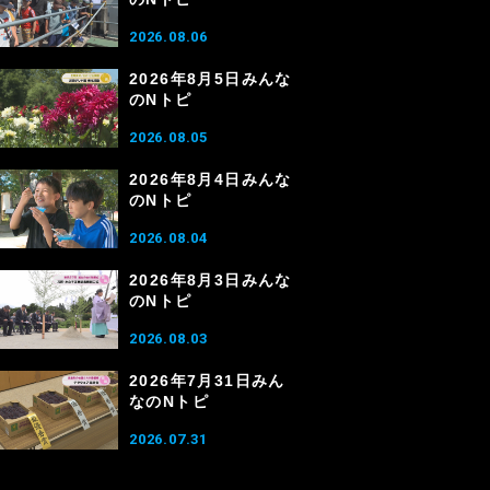
2026.08.06
2026年8月5日みんな
のNトピ
2026.08.05
2026年8月4日みんな
のNトピ
2026.08.04
2026年8月3日みんな
のNトピ
2026.08.03
2026年7月31日みん
なのNトピ
2026.07.31