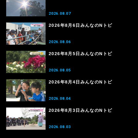
2026.08.07
2026年8月6日みんなのNトピ
2026.08.06
2026年8月5日みんなのNトピ
2026.08.05
2026年8月4日みんなのNトピ
2026.08.04
2026年8月3日みんなのNトピ
2026.08.03