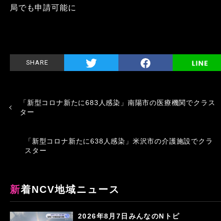
局でも申請可能に
SHARE
「新型コロナ新たに683人感染」南陽市の医療機関でクラス
ター
「新型コロナ新たに638人感染」米沢市の介護施設でクラ
スター
新着NCV地域ニュース
2026年8月7日みんなのNトピ