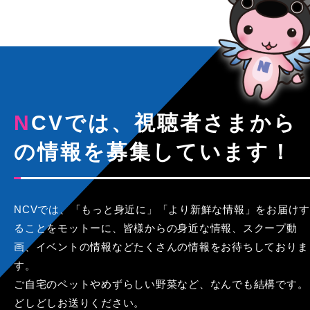
NCVでは、視聴者さまから
の情報を募集しています！
NCVでは、「もっと身近に」「より新鮮な情報」をお届けす
ることをモットーに、皆様からの身近な情報、スクープ動
画、イベントの情報などたくさんの情報をお待ちしておりま
す。
ご自宅のペットやめずらしい野菜など、なんでも結構です。
どしどしお送りください。