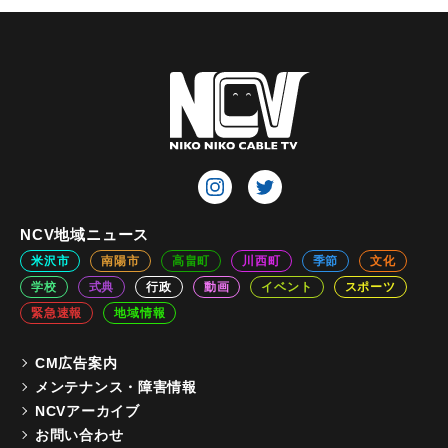
NCV地域ニュース
米沢市
南陽市
高畠町
川西町
季節
文化
学校
式典
行政
動画
イベント
スポーツ
緊急速報
地域情報
CM広告案内
メンテナンス・障害情報
NCVアーカイブ
お問い合わせ