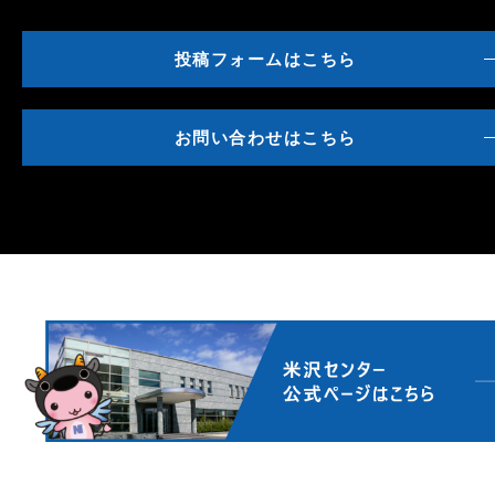
投稿フォームはこちら
お問い合わせはこちら