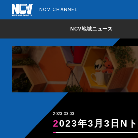
NCV CHANNEL
NCV地域ニュース
2023.03.03
2023年3月3日