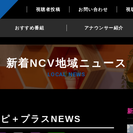
視聴者投稿
お問い合わせ
視
おすすめ番組
アナウンサー紹介
新着NCV地域ニュース
LOCAL NEWS
Nトピ＋プラスNEWS