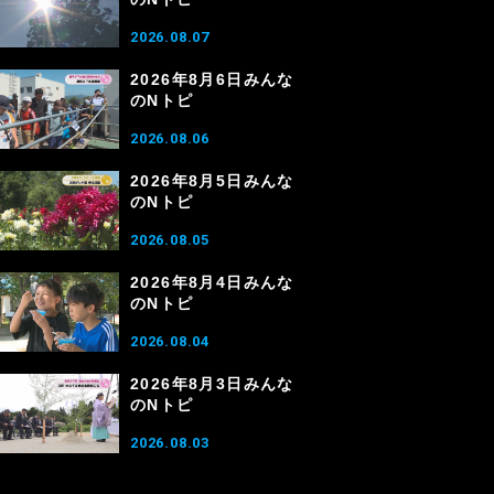
2026.08.07
2026年8月6日みんな
のNトピ
2026.08.06
2026年8月5日みんな
のNトピ
2026.08.05
2026年8月4日みんな
のNトピ
2026.08.04
2026年8月3日みんな
のNトピ
2026.08.03