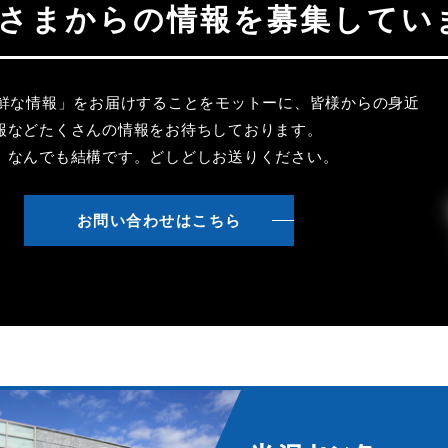
聴者さまからの情報を募集してい
新鮮な情報」をお届けすることをモットーに、皆様からの身近
報などたくさんの情報をお待ちしております。
、なんでも結構です。どしどしお送りください。
お問い合わせはこちら