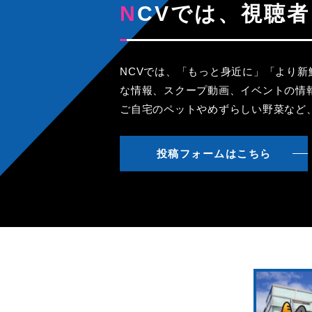
NCVでは、視
NCVでは、「もっと身近に」「より
な情報、スクープ動画、イベントの情
ご自宅のペットやめずらしい野菜など
投稿フォームはこちら