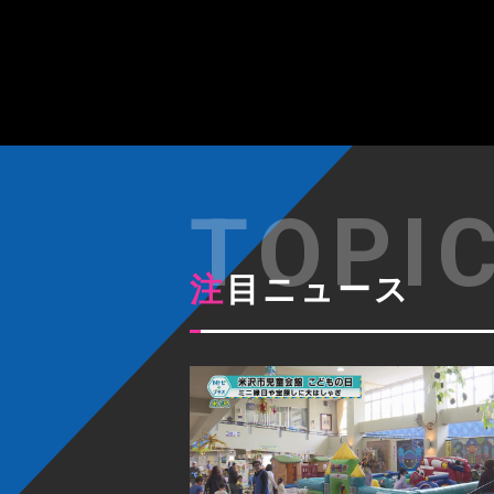
注目ニュース