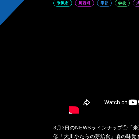
米沢市
川西町
季節
学校
3月3日のNEWSラインナップ①「
②「犬川小たらの芽給食」春の味覚