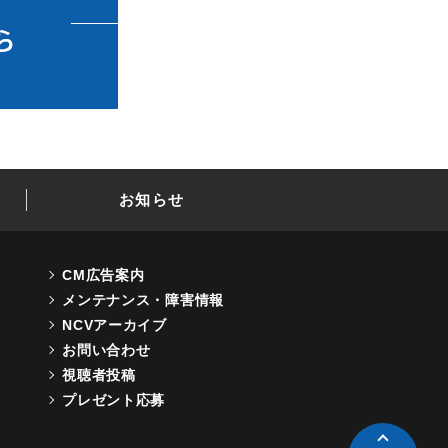
お知らせ
CM広告案内
メンテナンス・障害情報
NCVアーカイブ
お問い合わせ
視聴者投稿
プレゼント応募