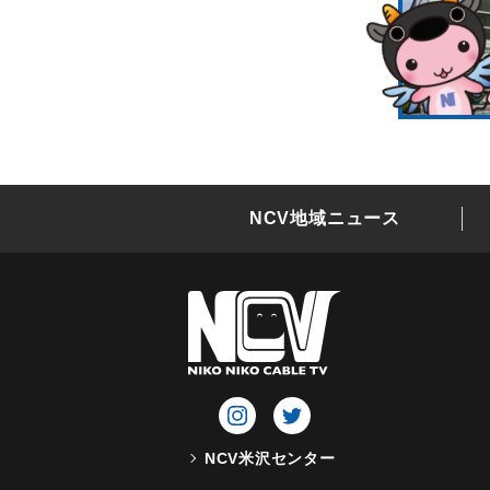
NCV地域ニュース
NCV米沢センター