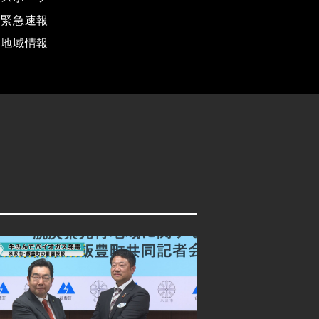
緊急速報
地域情報