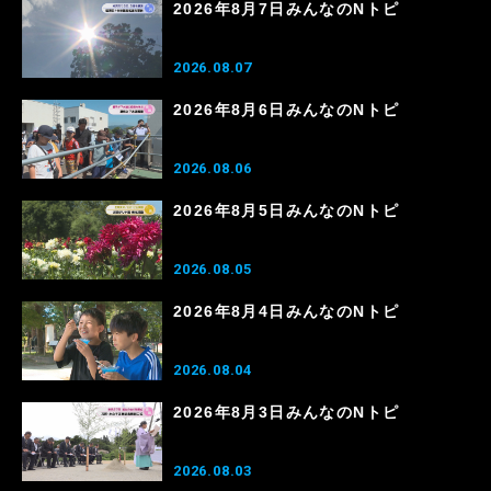
2026年8月7日みんなのNトピ
2026.08.07
2026年8月6日みんなのNトピ
2026.08.06
2026年8月5日みんなのNトピ
2026.08.05
2026年8月4日みんなのNトピ
2026.08.04
2026年8月3日みんなのNトピ
2026.08.03