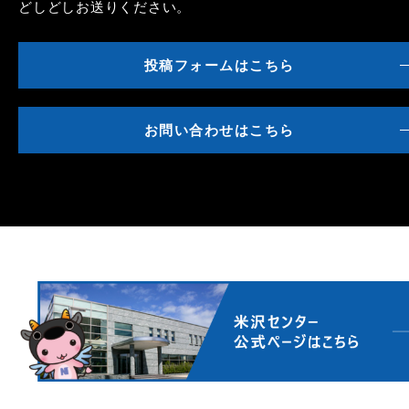
どしどしお送りください。
投稿フォームはこちら
お問い合わせはこちら