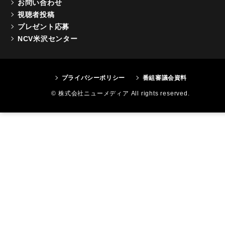
お問い合わせ
視聴者投稿
プレゼント応募
NCV米沢センター
プライバシーポリシー
番組審議会資料
© 株式会社ニューメディア All rights reserved.