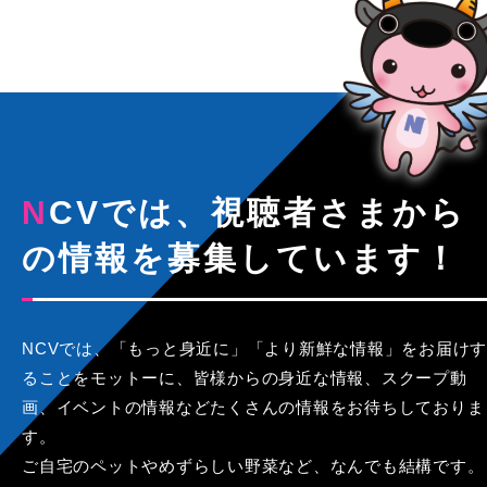
NCVでは、視聴者さまから
の情報を募集しています！
NCVでは、「もっと身近に」「より新鮮な情報」をお届けす
ることをモットーに、皆様からの身近な情報、スクープ動
画、イベントの情報などたくさんの情報をお待ちしておりま
す。
ご自宅のペットやめずらしい野菜など、なんでも結構です。