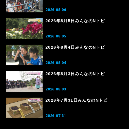
2026.08.06
2026年8月5日みんなのNトピ
2026.08.05
2026年8月4日みんなのNトピ
2026.08.04
2026年8月3日みんなのNトピ
2026.08.03
2026年7月31日みんなのNトピ
2026.07.31