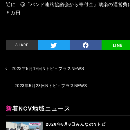
近に！⑤「バンド連絡協議会から寄付金」蔵楽の運営費
５万円
SHARE
2023年5月19日Nトピ＋プラスNEWS
2023年5月23日Nトピ＋プラスNEWS
新着NCV地域ニュース
2026年8月6日みんなのNトピ