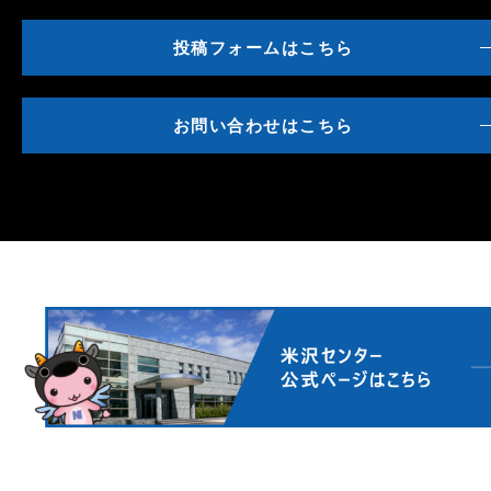
投稿フォームはこちら
お問い合わせはこちら