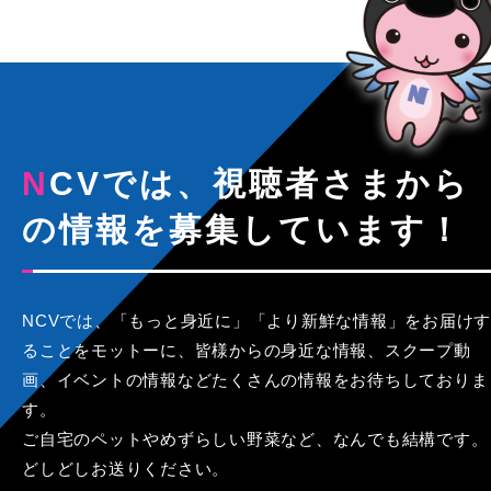
NCVでは、視聴者さまから
の情報を募集しています！
NCVでは、「もっと身近に」「より新鮮な情報」をお届けす
ることをモットーに、皆様からの身近な情報、スクープ動
画、イベントの情報などたくさんの情報をお待ちしておりま
す。
ご自宅のペットやめずらしい野菜など、なんでも結構です。
どしどしお送りください。