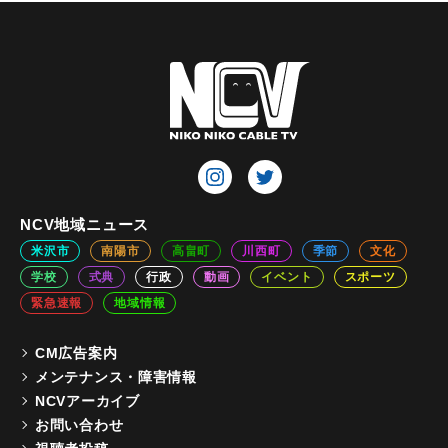
NCV地域ニュース
米沢市
南陽市
高畠町
川西町
季節
文化
学校
式典
行政
動画
イベント
スポーツ
緊急速報
地域情報
CM広告案内
メンテナンス・障害情報
NCVアーカイブ
お問い合わせ