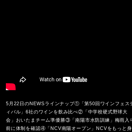
5月22日のNEWSラインナップ①「第50回ワインフェス
ィバル」6社のワインを飲み比べ②「中学校硬式野球大
会」おいたまチーム準優勝③「南陽市水防訓練」梅雨入
前に体制を確認④「NCV南陽オープン」NCVをもっと身