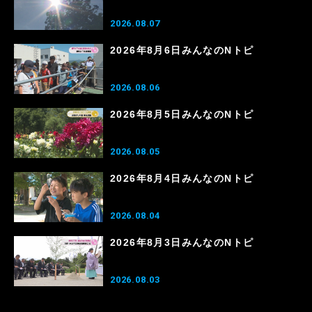
2026.08.07
2026年8月6日みんなのNトピ
2026.08.06
2026年8月5日みんなのNトピ
2026.08.05
2026年8月4日みんなのNトピ
2026.08.04
2026年8月3日みんなのNトピ
2026.08.03