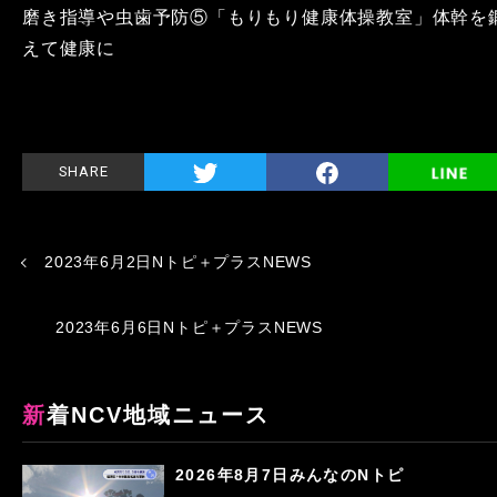
磨き指導や虫歯予防⑤「もりもり健康体操教室」体幹を
えて健康に
SHARE
2023年6月2日Nトピ＋プラスNEWS
2023年6月6日Nトピ＋プラスNEWS
新着NCV地域ニュース
2026年8月7日みんなのNトピ