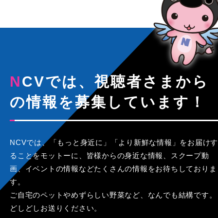
NCVでは、視聴者さまから
の情報を募集しています！
NCVでは、「もっと身近に」「より新鮮な情報」をお届けす
ることをモットーに、皆様からの身近な情報、スクープ動
画、イベントの情報などたくさんの情報をお待ちしておりま
す。
ご自宅のペットやめずらしい野菜など、なんでも結構です。
どしどしお送りください。