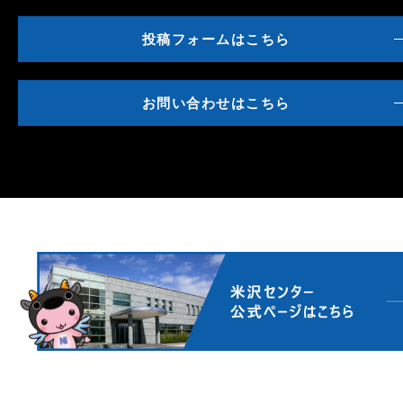
投稿フォームはこちら
お問い合わせはこちら