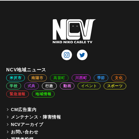
NCV地域ニュース
米沢市
南陽市
高畠町
川西町
季節
文化
学校
式典
行政
動画
イベント
スポーツ
緊急速報
地域情報
CM広告案内
メンテナンス・障害情報
NCVアーカイブ
お問い合わせ