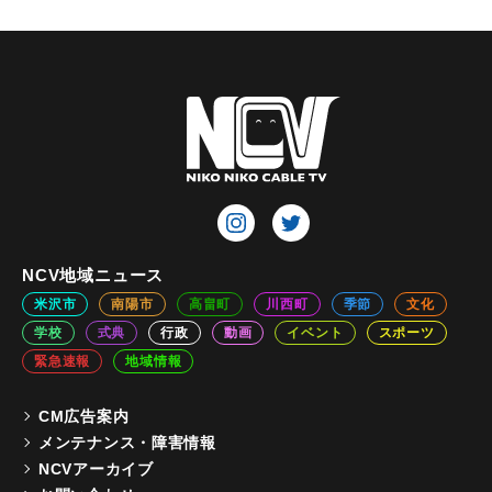
NCV地域ニュース
米沢市
南陽市
高畠町
川西町
季節
文化
学校
式典
行政
動画
イベント
スポーツ
緊急速報
地域情報
CM広告案内
メンテナンス・障害情報
NCVアーカイブ