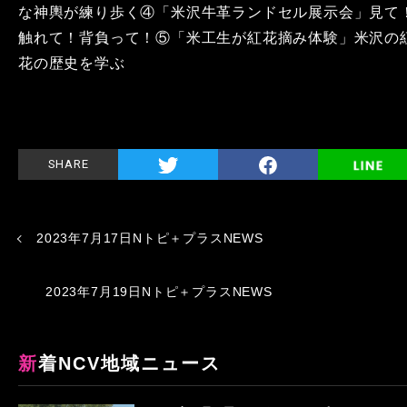
な神輿が練り歩く④「米沢牛革ランドセル展示会」見て
触れて！背負って！⑤「米工生が紅花摘み体験」米沢の
花の歴史を学ぶ
SHARE
2023年7月17日Nトピ＋プラスNEWS
2023年7月19日Nトピ＋プラスNEWS
新着NCV地域ニュース