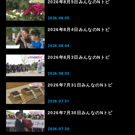
2026年8月5日みんなのNトピ
2026.08.05
2026年8月4日みんなのNトピ
2026.08.04
2026年8月3日みんなのNトピ
2026.08.03
2026年7月31日みんなのNトピ
2026.07.31
2026年7月30日みんなのNトピ
2026.07.30