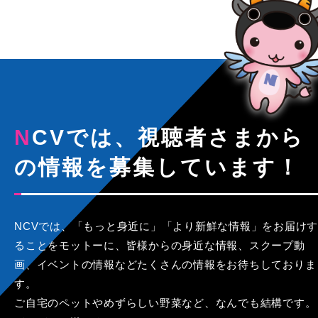
NCVでは、視聴者さまから
の情報を募集しています！
NCVでは、「もっと身近に」「より新鮮な情報」をお届けす
ることをモットーに、皆様からの身近な情報、スクープ動
画、イベントの情報などたくさんの情報をお待ちしておりま
す。
ご自宅のペットやめずらしい野菜など、なんでも結構です。