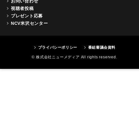
お問い合わせ
視聴者投稿
プレゼント応募
NCV米沢センター
プライバシーポリシー
番組審議会資料
© 株式会社ニューメディア All rights reserved.