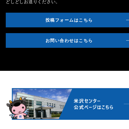
どしどしお送りください。
投稿フォームはこちら
お問い合わせはこちら