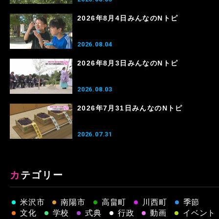
2026年8月4日みんなのNトピ
2026.08.04
2026年8月3日みんなのNトピ
2026.08.03
2026年7月31日みんなのNトピ
2026.07.31
カテゴリー
米沢市
南陽市
高畠町
川西町
季節
文化
学校
式典
行政
動画
イベント