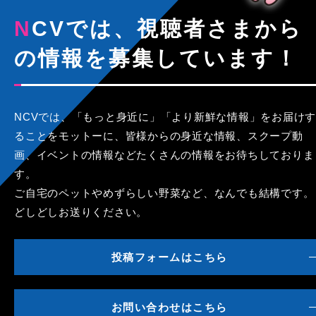
NCVでは、視聴者さまから
の情報を募集しています！
NCVでは、「もっと身近に」「より新鮮な情報」をお届けす
ることをモットーに、皆様からの身近な情報、スクープ動
画、イベントの情報などたくさんの情報をお待ちしておりま
す。
ご自宅のペットやめずらしい野菜など、なんでも結構です。
どしどしお送りください。
投稿フォームはこちら
お問い合わせはこちら