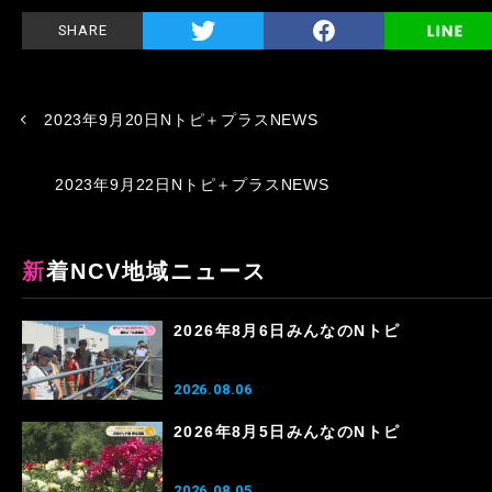
SHARE
2023年9月20日Nトピ＋プラスNEWS
2023年9月22日Nトピ＋プラスNEWS
新着NCV地域ニュース
2026年8月6日みんなのNトピ
2026.08.06
2026年8月5日みんなのNトピ
2026.08.05