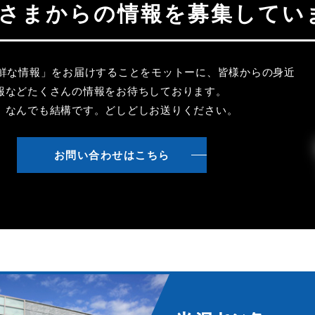
聴者さまからの情報を募集してい
新鮮な情報」をお届けすることをモットーに、皆様からの身近
報などたくさんの情報をお待ちしております。
、なんでも結構です。どしどしお送りください。
お問い合わせはこちら