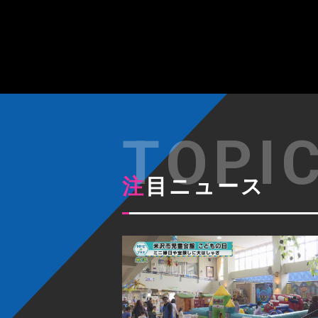
注目ニュース