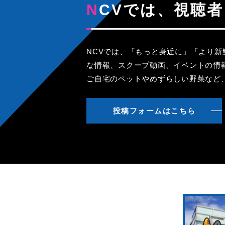
NCVでは、視
NCVでは、「もっと身近に」「より
な情報、スクープ動画、イベントの情
ご自宅のペットやめずらしい野菜など
投稿フォームはこちら