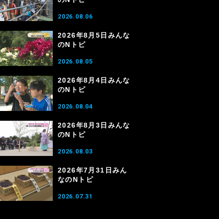
2026.08.06
2026年8月5日みんな
のNトピ
2026.08.05
2026年8月4日みんな
のNトピ
2026.08.04
2026年8月3日みんな
のNトピ
2026.08.03
2026年7月31日みん
なのNトピ
2026.07.31