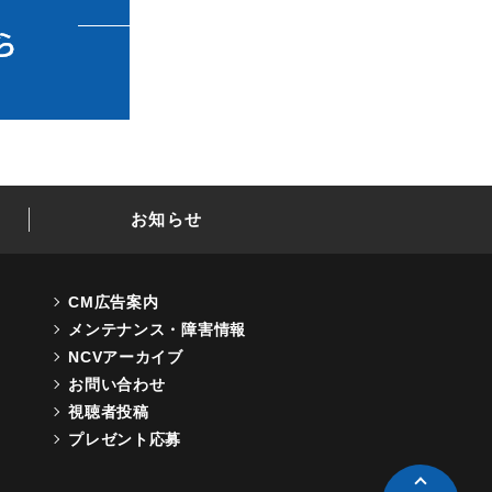
お知らせ
CM広告案内
メンテナンス・障害情報
NCVアーカイブ
お問い合わせ
視聴者投稿
プレゼント応募