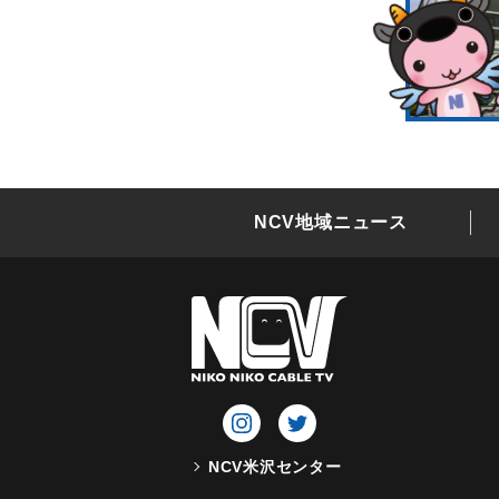
NCV地域ニュース
NCV米沢センター