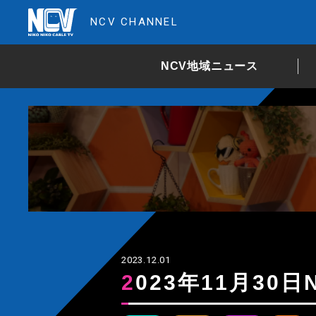
NCV CHANNEL
NCV地域ニュース
2023.12.01
2023年11月3