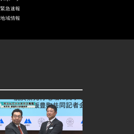
緊急速報
地域情報