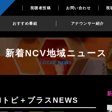
視聴者投稿
お問い合わせ
視
おすすめ番組
アナウンサー紹介
新着NCV地域ニュース
LOCAL NEWS
0日Nトピ＋プラスNEWS