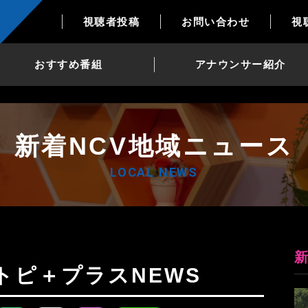
視聴者投稿
お問い合わせ
視
おすすめ番組
アナウンサー紹介
新着NCV地域ニュース
LOCAL NEWS
日Nトピ＋プラスNEWS