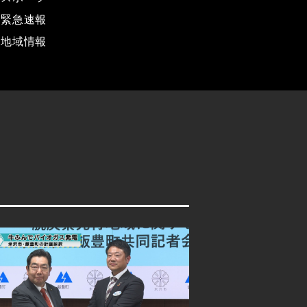
緊急速報
地域情報