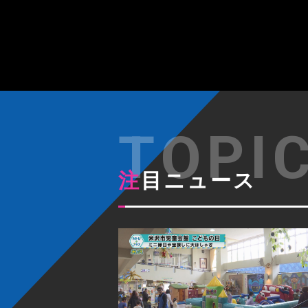
注目ニュース