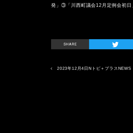
発」③「川西町議会12月定例会初
SHARE
2023年12月4日Nトピ＋プラスNEWS