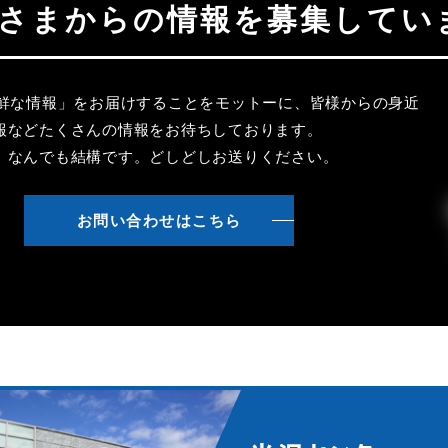
聴者さまからの情報を募集してい
新鮮な情報」をお届けすることをモットーに、皆様からの身近
報などたくさんの情報をお待ちしております。
、なんでも結構です。どしどしお送りください。
お問い合わせはこちら