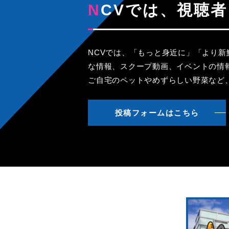
NCVでは、視
NCVでは、「もっと身近に」「より
な情報、スクープ動画、イベントの情
ご自宅のペットやめずらしい野菜など
投稿フォームはこちら