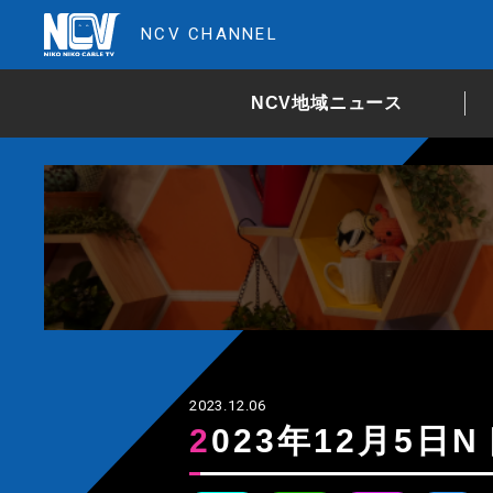
NCV CHANNEL
NCV地域ニュース
2023.12.06
2023年12月5