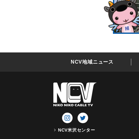
NCV地域ニュース
NCV米沢センター