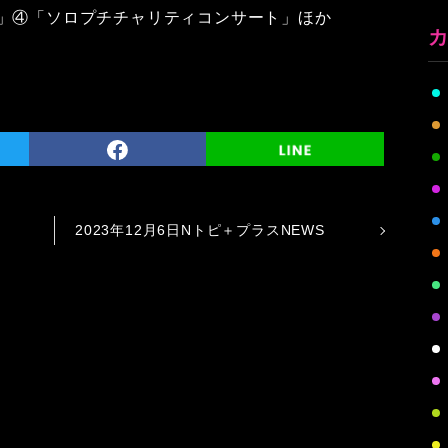
日」④「ソロプチチャリティコンサート」ほか
2023年12月6日Nトピ＋プラスNEWS