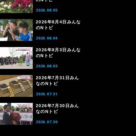
2026.08.05
2026年8月4日みんな
のNトピ
2026.08.04
2026年8月3日みんな
のNトピ
2026.08.03
2026年7月31日みん
なのNトピ
2026.07.31
2026年7月30日みん
なのNトピ
2026.07.30