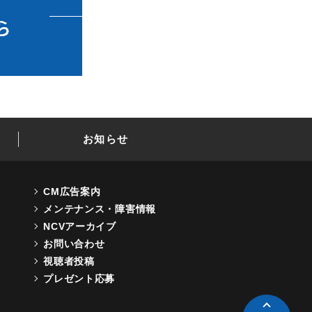
お知らせ
CM広告案内
メンテナンス・障害情報
NCVアーカイブ
お問い合わせ
視聴者投稿
プレゼント応募