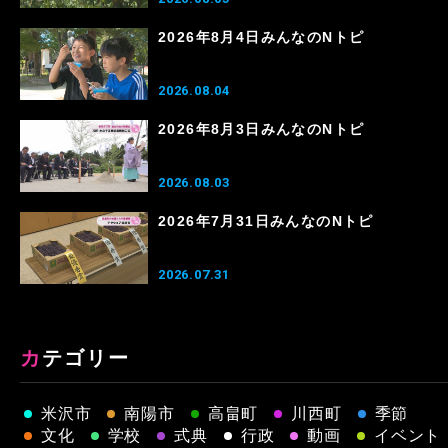
2026年8月4日みんなのNトピ
2026.08.04
2026年8月3日みんなのNトピ
2026.08.03
2026年7月31日みんなのNトピ
2026.07.31
カテゴリー
米沢市
南陽市
高畠町
川西町
季節
文化
学校
式典
行政
動画
イベント