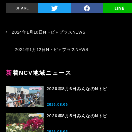
SHARE
2024年1月10日Nトピ＋プラスNEWS
2024年1月12日Nトピ＋プラスNEWS
新着NCV地域ニュース
2026年8月6日みんなのNトピ
2026.08.06
2026年8月5日みんなのNトピ
2026.08.05