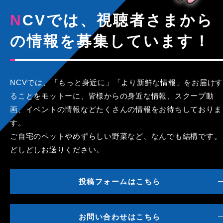
NCVでは、視聴者さまから
の情報を募集しています！
NCVでは、「もっと身近に」「より新鮮な情報」をお届けす
ることをモットーに、皆様からの身近な情報、スクープ動
画、イベントの情報などたくさんの情報をお待ちしておりま
す。
ご自宅のペットやめずらしい野菜など、なんでも結構です。
どしどしお送りください。
投稿フォームはこちら
お問い合わせはこちら