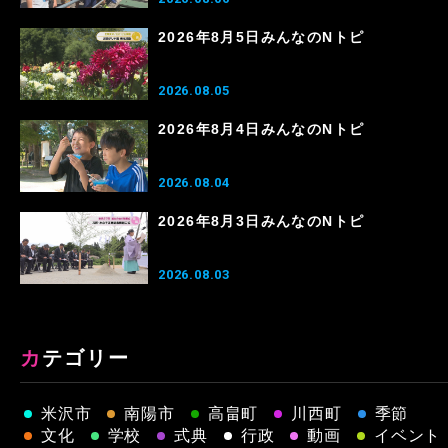
2026年8月5日みんなのNトピ
2026.08.05
2026年8月4日みんなのNトピ
2026.08.04
2026年8月3日みんなのNトピ
2026.08.03
カテゴリー
米沢市
南陽市
高畠町
川西町
季節
文化
学校
式典
行政
動画
イベント